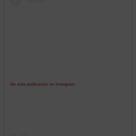
Ver esta publicación en Instagram