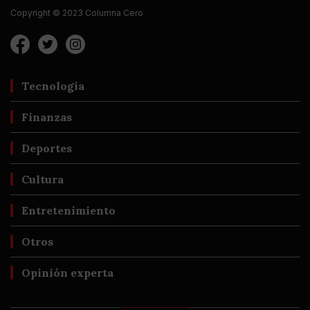
Copyright © 2023 Columna Cero
Tecnología
Finanzas
Deportes
Cultura
Entretenimiento
Otros
Opinión experta