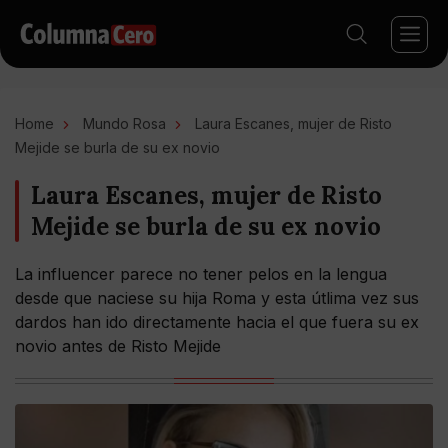
Home
Mundo Rosa
Laura Escanes, mujer de Risto
Mejide se burla de su ex novio
Laura Escanes, mujer de Risto
Mejide se burla de su ex novio
La influencer parece no tener pelos en la lengua
desde que naciese su hija Roma y esta útlima vez sus
dardos han ido directamente hacia el que fuera su ex
novio antes de Risto Mejide