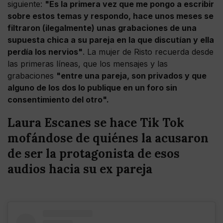
siguiente:
"Es la primera vez que me pongo a escribir
sobre estos temas y respondo, hace unos meses se
filtraron (ilegalmente) unas grabaciones de una
supuesta chica a su pareja en la que discutían y ella
perdía los nervios"
. La mujer de Risto recuerda desde
las primeras líneas, que los mensajes y las
grabaciones
"entre una pareja, son privados y que
alguno de los dos lo publique en un foro sin
consentimiento del otro".
Laura Escanes se hace Tik Tok
mofándose de quiénes la acusaron
de ser la protagonista de esos
audios hacia su ex pareja