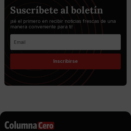
Suscríbete al boletín
¡sé el primero en recibir noticias frescas de una
manera conveniente para ti!
Inscribirse