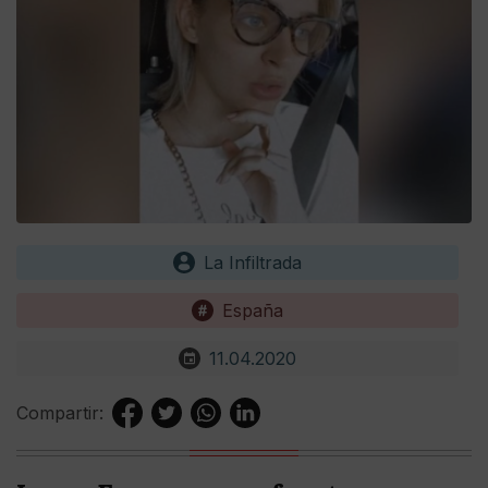
La Infiltrada
España
11.04.2020
Compartir: