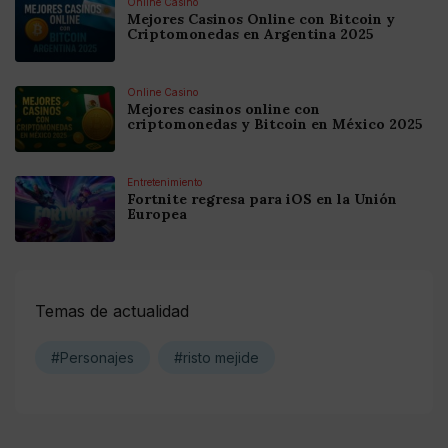
Online Casino
Mejores Casinos Online con Bitcoin y
Criptomonedas en Argentina 2025
Online Casino
Mejores casinos online con
criptomonedas y Bitcoin en México 2025
Entretenimiento
Fortnite regresa para iOS en la Unión
Europea
Temas de actualidad
#Personajes
#risto mejide