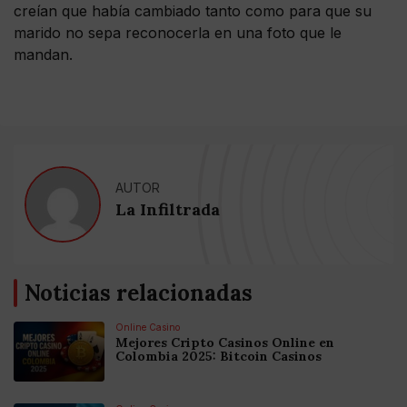
creían que había cambiado tanto como para que su
marido no sepa reconocerla en una foto que le
mandan.
AUTOR
La Infiltrada
Noticias relacionadas
Online Casino
Mejores Cripto Casinos Online en
Colombia 2025: Bitcoin Casinos