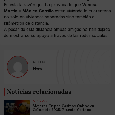
Es esta la razón que ha provocado que
Vanesa
Martín
y
Mónica
Carrillo
estén viviendo la cuarentena
no solo en viviendas separadas sino también a
kilómetros de distancia.
A pesar de esta distancia ambas amigas no han dejado
de mostrarse su apoyo a través de las redes sociales.
AUTOR
New
Noticias relacionadas
Online Casino
Mejores Cripto Casinos Online en
Colombia 2025: Bitcoin Casinos