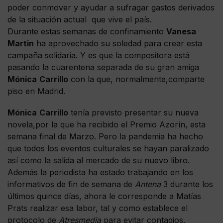
poder conmover y ayudar a sufragar gastos derivados
de la situación actual que vive el país.
Durante estas semanas de confinamiento
Vanesa
Martin
ha aprovechado su soledad para crear esta
campaña solidaria. Y es que la compositora está
pasando la cuarentena separada de su gran amiga
Mónica
Carrillo
con la que, normalmente,comparte
piso en Madrid.
Mónica
Carrillo
tenía previsto presentar su nueva
novela,por la que ha recibido el Premio Azorín, esta
semana final de Marzo. Pero la pandemia ha hecho
que todos los eventos culturales se hayan paralizado
así como la salida al mercado de su nuevo libro.
Además la periodista ha estado trabajando en los
informativos de fin de semana de
Antena
3 durante los
últimos quince días, ahora le corresponde a Matías
Prats realizar esa labor, tal y como establece el
protocolo de
Atresmedia
para evitar contagios.