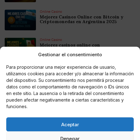
Online Casino
Mejores Casinos Online con Bitcoin y
Criptomonedas en Argentina 2025
Online Casino
Mejores casinos online con
criptomonedas y Bitcoin en México 2025
Gestionar el consentimiento
Para proporcionar una mejor experiencia de usuario,
Entretenimiento
Fortnite regresa para iOS en la Unión
utilizamos cookies para acceder y/o almacenar la información
Europea
del dispositivo. Su consentimiento nos permitirá procesar
datos como el comportamiento de navegación o IDs únicos
en este sitio. La ausencia o la retirada del consentimiento
pueden afectar negativamente a ciertas características y
funciones.
Temas de actualidad
#monica carrillo
#Personajes
Aceptar
#vanesa martin
Denegar