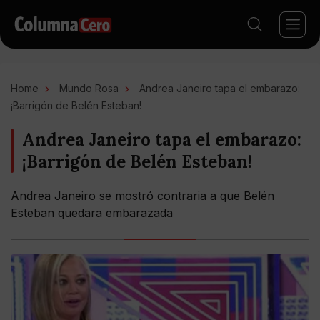
Home
Mundo Rosa
Andrea Janeiro tapa el embarazo:
¡Barrigón de Belén Esteban!
Andrea Janeiro tapa el embarazo:
¡Barrigón de Belén Esteban!
Andrea Janeiro se mostró contraria a que Belén
Esteban quedara embarazada