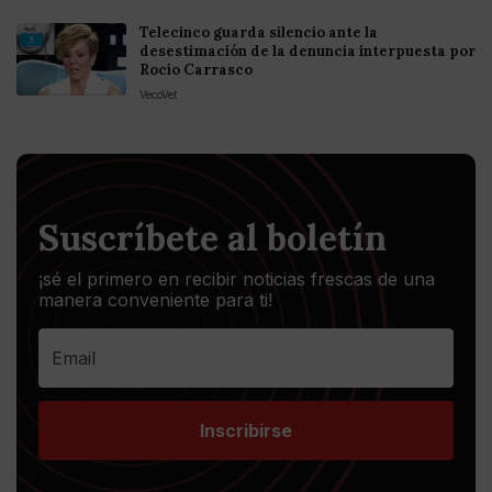
Telecinco guarda silencio ante la
desestimación de la denuncia interpuesta por
Rocío Carrasco
VecoVet
Suscríbete al boletín
¡sé el primero en recibir noticias frescas de una
manera conveniente para ti!
Inscribirse