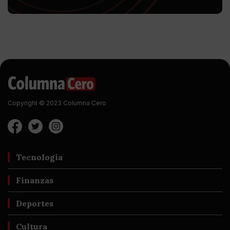
Copyright © 2023 Columna Cero
Tecnología
Finanzas
Deportes
Cultura