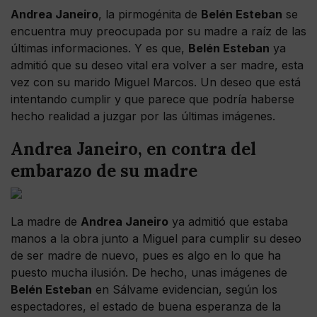
Andrea Janeiro
, la pirmogénita de
Belén Esteban
se
encuentra muy preocupada por su madre a raíz de las
últimas informaciones. Y es que,
Belén Esteban
ya
admitió que su deseo vital era volver a ser madre, esta
vez con su marido Miguel Marcos. Un deseo que está
intentando cumplir y que parece que podría haberse
hecho realidad a juzgar por las últimas imágenes.
Andrea Janeiro, en contra del
embarazo de su madre
La madre de
Andrea Janeiro
ya admitió que estaba
manos a la obra junto a Miguel para cumplir su deseo
de ser madre de nuevo, pues es algo en lo que ha
puesto mucha ilusión. De hecho, unas imágenes de
Belén Esteban
en Sálvame evidencian, según los
espectadores, el estado de buena esperanza de la