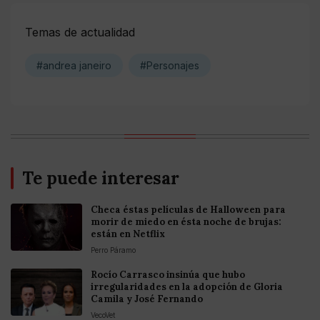
Temas de actualidad
#andrea janeiro
#Personajes
Te puede interesar
Checa éstas películas de Halloween para
morir de miedo en ésta noche de brujas:
están en Netflix
Perro Páramo
Rocío Carrasco insinúa que hubo
irregularidades en la adopción de Gloria
Camila y José Fernando
VecoVet