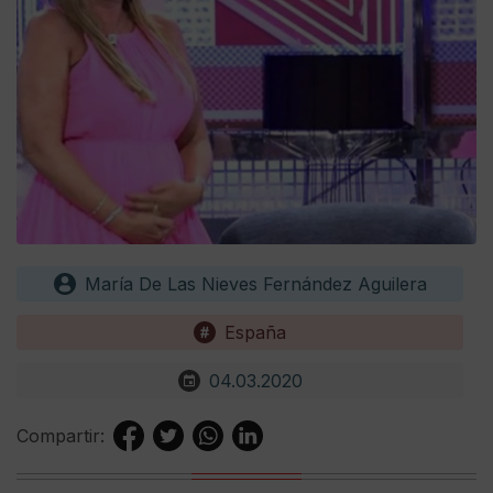
María De Las Nieves Fernández Aguilera
España
04.03.2020
Compartir: