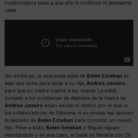
colaboradora pese a que ella ni confirma ni desmiente
nada.
Sin embargo, la avanzada edad de
Belén Esteban
es
algo que echa para atrás a su hija,
Andrea Janeiro
,
para que su madre vuelva a ser mamá. La edad,
sumado a los problemas de diabetes de la madre de
Andrea Janeiro
están siendo el motivo por el que ni
los colaboradores de Sálvame ni su propia hija apoyen
la decisión de
Belén Esteban
para concebir un nuevo
hijo. Pese a todo,
Belén Esteban
y Miguel siguen
intentándolo y en ese caso, el bebé se llevaría con 20