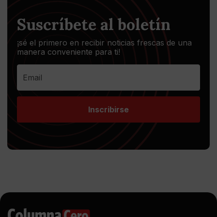
Suscríbete al boletín
¡sé el primero en recibir noticias frescas de una
manera conveniente para ti!
Inscribirse