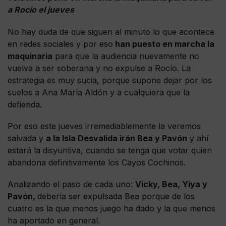
a Rocío el jueves
No hay duda de que siguen al minuto lo que acontece
en redes sociales y por eso
han puesto en marcha la
maquinaria
para que la audiencia nuevamente no
vuelva a ser soberana y no expulse a Rocío. La
estrategia es muy sucia, porque supone dejar por los
suelos a Ana María Aldón y a cualquiera que la
defienda.
Por eso este jueves irremediablemente la veremos
salvada y
a la Isla Desvalida irán Bea y Pavón
y ahí
estará la disyuntiva, cuando se tenga que votar quien
abandona definitivamente los Cayos Cochinos.
Analizando el paso de cada uno:
Vicky, Bea, Yiya y
Pavón,
debería ser expulsada Bea porque de los
cuatro es la que menos juego ha dado y la que menos
ha aportado en general.