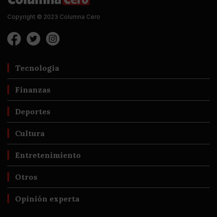
Copyright © 2023 Columna Cero
Tecnología
Finanzas
Deportes
Cultura
Entretenimiento
Otros
Opinión experta