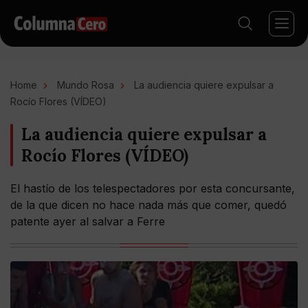
Home
Mundo Rosa
La audiencia quiere expulsar a
Rocío Flores (VÍDEO)
La audiencia quiere expulsar a
Rocío Flores (VÍDEO)
El hastío de los telespectadores por esta concursante,
de la que dicen no hace nada más que comer, quedó
patente ayer al salvar a Ferre