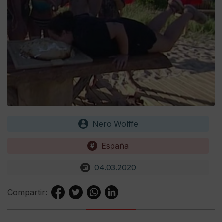
Nero Wolffe
España
04.03.2020
Compartir: