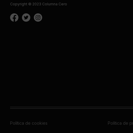
Copyright © 2023 Columna Cero
Política de cookies
Política de 