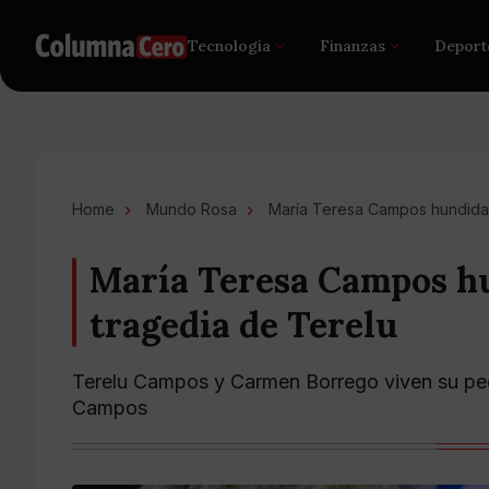
Tecnología
Finanzas
Deport
Home
Mundo Rosa
María Teresa Campos hundida 
María Teresa Campos hu
tragedia de Terelu
Terelu Campos y Carmen Borrego viven su pe
Campos