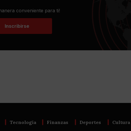
 manera conveniente para ti!
Inscribirse
Tecnología
Finanzas
Deportes
Cultura