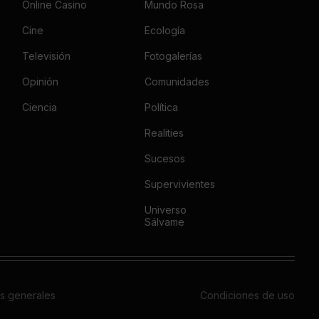
Online Casino
Mundo Rosa
Cine
Ecología
Televisión
Fotogalerías
Opinión
Comunidades
Ciencia
Política
Realities
Sucesos
Supervivientes
Universo
Sálvame
s generales
Condiciones de uso