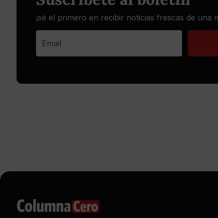
¡sé el primero en recibir noticias frescas de una