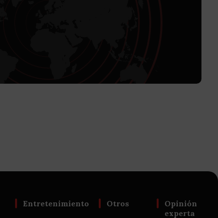
Entretenimiento
Otros
Opinión
experta