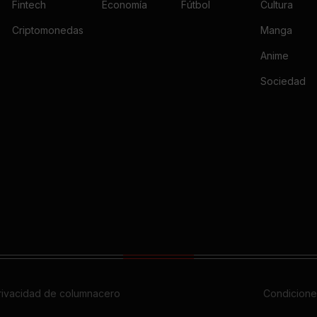
Fintech
Economía
Fútbol
Cultura
Criptomonedas
Manga
Anime
Sociedad
privacidad de columnacero
Condicione