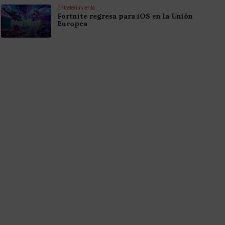
Entretenimiento
Fortnite regresa para iOS en la Unión
Europea