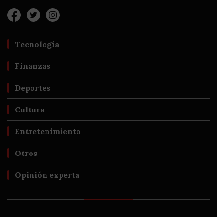
Tecnología
Finanzas
Deportes
Cultura
Entretenimiento
Otros
Opinión experta