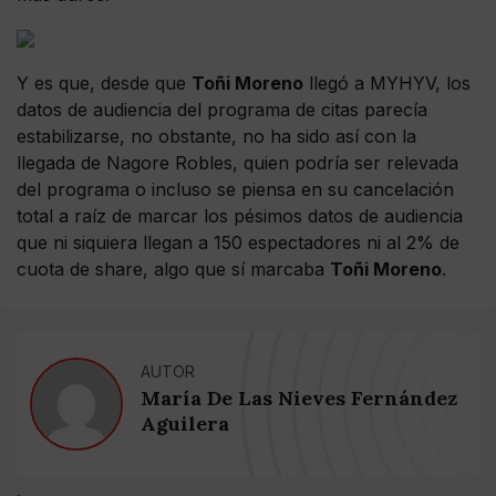
Y es que, desde que
Toñi Moreno
llegó a MYHYV, los
datos de audiencia del programa de citas parecía
estabilizarse, no obstante, no ha sido así con la
llegada de Nagore Robles, quien podría ser relevada
del programa o incluso se piensa en su cancelación
total a raíz de marcar los pésimos datos de audiencia
que ni siquiera llegan a 150 espectadores ni al 2% de
cuota de share, algo que sí marcaba
Toñi Moreno
.
AUTOR
María De Las Nieves Fernández
Aguilera