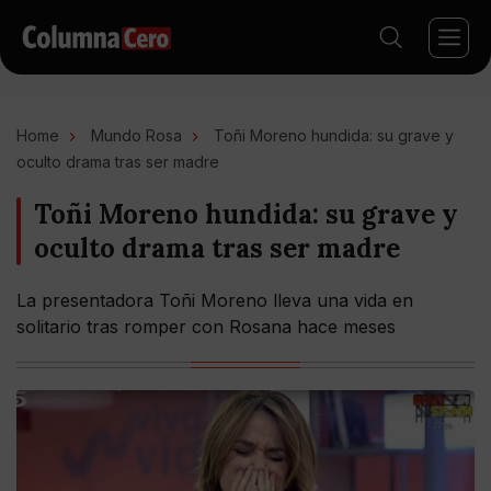
Home
Mundo Rosa
Toñi Moreno hundida: su grave y
oculto drama tras ser madre
Toñi Moreno hundida: su grave y
oculto drama tras ser madre
La presentadora Toñi Moreno lleva una vida en
solitario tras romper con Rosana hace meses