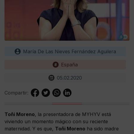
María De Las Nieves Fernández Aguilera
España
05.02.2020
Compartir:
Toñi Moreno
, la presentadora de MYHYV está
viviendo un momento mágico con su reciente
maternidad. Y es que,
Toñi Moreno
ha sido madre