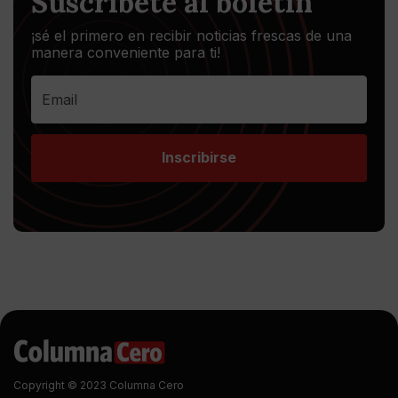
Suscríbete al boletín
¡sé el primero en recibir noticias frescas de una
manera conveniente para ti!
Inscribirse
Copyright © 2023 Columna Cero