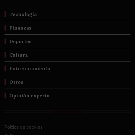
Tecnología
Finanzas
Deportes
Cultura
Entretenimiento
Otros
Opinión experta
Política de cookies