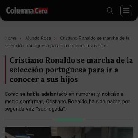
Home
Mundo Rosa
Cristiano Ronaldo se marcha de la
selección portuguesa para ir a conocer a sus hijos
Cristiano Ronaldo se marcha de la
selección portuguesa para ir a
conocer a sus hijos
Como se había adelantado en rumores y noticias a
medio confirmar, Cristiano Ronaldo ha sido padre por
segunda vez “subrogada”.