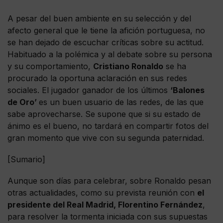
A pesar del buen ambiente en su selección y del
afecto general que le tiene la afición portuguesa, no
se han dejado de escuchar críticas sobre su actitud.
Habituado a la polémica y al debate sobre su persona
y su comportamiento,
Cristiano Ronaldo
se ha
procurado la oportuna aclaración en sus redes
sociales. El jugador ganador de los últimos
‘Balones
de Oro’
es un buen usuario de las redes, de las que
sabe aprovecharse. Se supone que si su estado de
ánimo es el bueno, no tardará en compartir fotos del
gran momento que vive con su segunda paternidad.
[Sumario]
Aunque son días para celebrar, sobre Ronaldo pesan
otras actualidades, como su prevista reunión con
el
presidente del Real Madrid, Florentino Fernández
,
para resolver la tormenta iniciada con sus supuestas