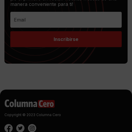
manera conveniente para ti!
Inscribirse
Copyright © 2023 Columna Cero