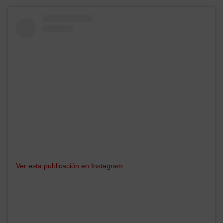
Ver esta publicación en Instagram