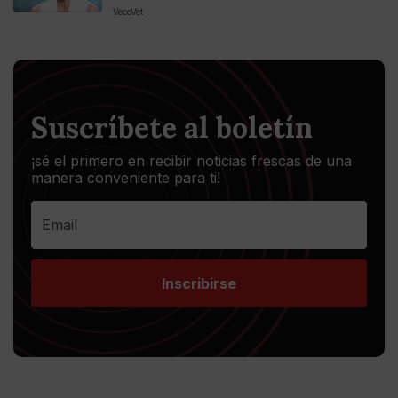
VecoVet
Suscríbete al boletín
¡sé el primero en recibir noticias frescas de una
manera conveniente para ti!
Inscribirse