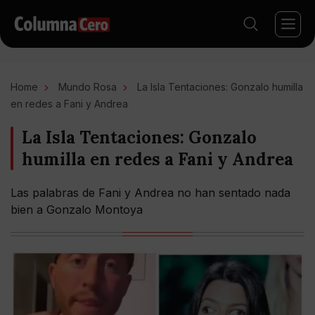
Home
Mundo Rosa
La Isla Tentaciones: Gonzalo humilla
en redes a Fani y Andrea
La Isla Tentaciones: Gonzalo
humilla en redes a Fani y Andrea
Las palabras de Fani y Andrea no han sentado nada
bien a Gonzalo Montoya