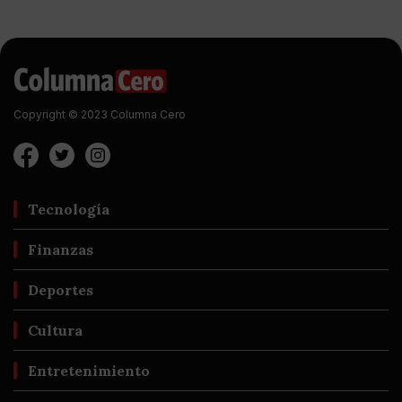
Copyright © 2023 Columna Cero
Tecnología
Finanzas
Deportes
Cultura
Entretenimiento