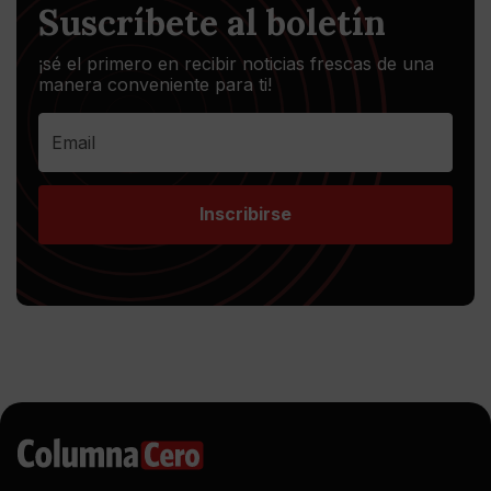
Suscríbete al boletín
¡sé el primero en recibir noticias frescas de una
manera conveniente para ti!
Inscribirse