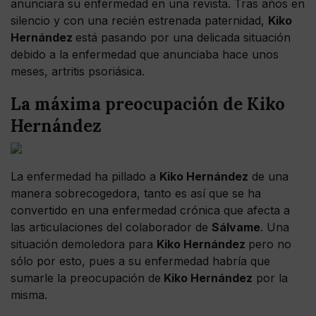
anunciara su enfermedad en una revista. Tras años en
silencio y con una recién estrenada paternidad,
Kiko
Hernández
está pasando por una delicada situación
debido a la enfermedad que anunciaba hace unos
meses, artritis psoriásica.
La máxima preocupación de Kiko
Hernández
La enfermedad ha pillado a
Kiko Hernández
de una
manera sobrecogedora, tanto es así que se ha
convertido en una enfermedad crónica que afecta a
las articulaciones del colaborador de
Sálvame
. Una
situación demoledora para
Kiko Hernández
pero no
sólo por esto, pues a su enfermedad habría que
sumarle la preocupación de
Kiko Hernández
por la
misma.