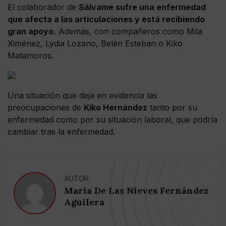
El colaborador de
Sálvame sufre una enfermedad
que afecta a las articulaciones y está recibiendo
gran apoyo.
Además, con compañeros como Mila
Ximénez, Lydia Lozano, Belén Esteban o Kiko
Matamoros.
Una situación que deja en evidencia las
preocupaciones de
Kiko Hernández
tanto por su
enfermedad como por su situación laboral, que podría
cambiar tras la enfermedad.
AUTOR
María De Las Nieves Fernández
Aguilera