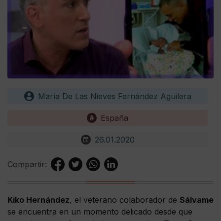
María De Las Nieves Fernández Aguilera
España
26.01.2020
Compartir:
Kiko Hernández
, el veterano colaborador de
Sálvame
se encuentra en un momento delicado desde que