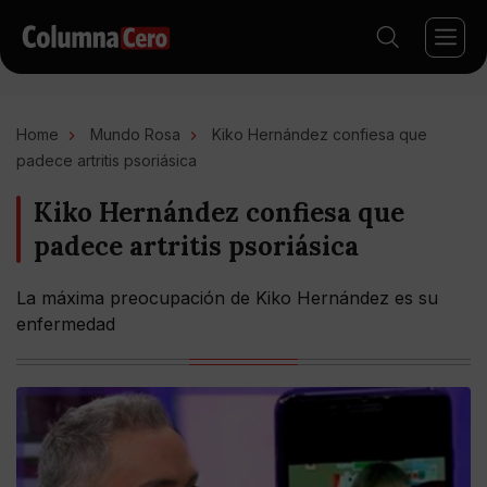
Home
Mundo Rosa
Kiko Hernández confiesa que
padece artritis psoriásica
Kiko Hernández confiesa que
padece artritis psoriásica
La máxima preocupación de Kiko Hernández es su
enfermedad