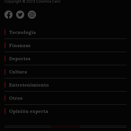
Copyright © 2023 Columna Cero
Tecnología
Finanzas
Deportes
Cultura
Entretenimiento
Otros
Opinión experta