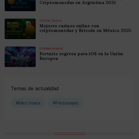
Criptomonedas en Argentina 2025
Online Casino
Mejores casinos online con
criptomonedas y Bitcoin en México 2025
Entretenimiento
Fortnite regresa para iOS en la Unión
Europea
Temas de actualidad
#kiko rivera
#Personajes