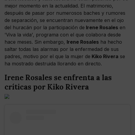
mejor momento en la actualidad. El matrimonio,
después de pasar por numerosos baches y rumores
de separación, se encuentran nuevamente en el ojo
del huracán por la participación de
Irene Rosales
en
'Viva la vida', programa con el que colabora desde
hace meses. Sin embargo,
Irene Rosales
ha hecho
saltar todas las alarmas por la enfermedad de sus
padres, motivo por el que la mujer de
Kiko Rivera
se
ha mostrado destruida llorando en directo.
Irene Rosales se enfrenta a las
críticas por Kiko Rivera