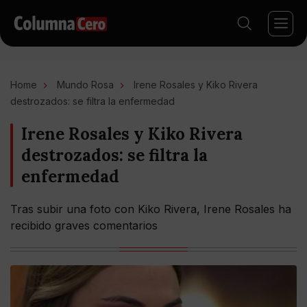
Home
Mundo Rosa
Irene Rosales y Kiko Rivera
destrozados: se filtra la enfermedad
Irene Rosales y Kiko Rivera
destrozados: se filtra la
enfermedad
Tras subir una foto con Kiko Rivera, Irene Rosales ha
recibido graves comentarios