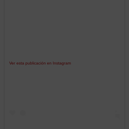
Ver esta publicación en Instagram