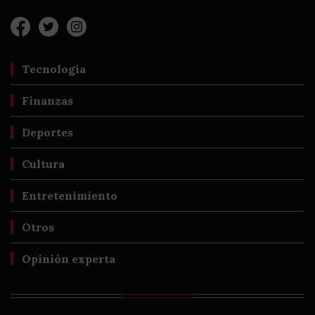
Tecnología
Finanzas
Deportes
Cultura
Entretenimiento
Otros
Opinión experta