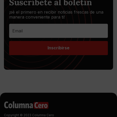
Suscríbete al boletín
¡sé el primero en recibir noticias frescas de una
manera conveniente para ti!
Inscribirse
Copyright © 2023 Columna Cero