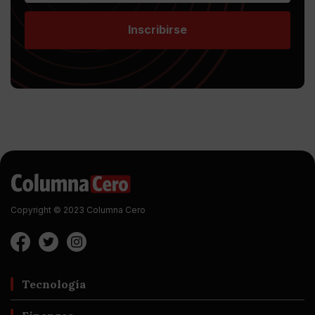
Inscribirse
Copyright © 2023 Columna Cero
Tecnología