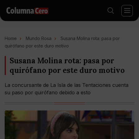
Home
Mundo Rosa
Susana Molina rota: pasa por
quirófano por este duro motivo
Susana Molina rota: pasa por
quirófano por este duro motivo
La concursante de La Isla de las Tentaciones cuenta
su paso por quirófano debido a esto