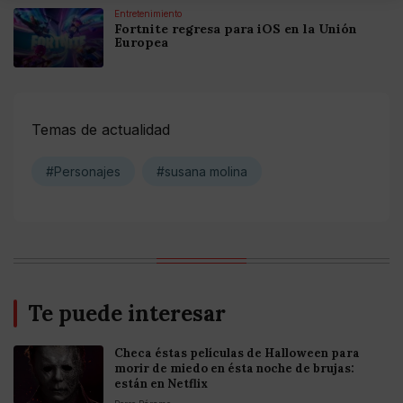
Entretenimiento
Fortnite regresa para iOS en la Unión
Europea
Temas de actualidad
#Personajes
#susana molina
Te puede interesar
Checa éstas películas de Halloween para
morir de miedo en ésta noche de brujas:
están en Netflix