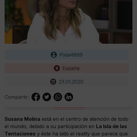
Pixia4869
España
23.01.2020
Compartir:
Susana Molina
está en el centro de atención de todo
el mundo, debido a su participación en
La Isla de las
Tentaciones
y éste ha sido el reality que parece que