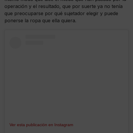
operación y el resultado, que por suerte ya no tenía
que preocuparse por qué sujetador elegir y puede
ponerse la ropa que ella quiera.
Ver esta publicación en Instagram