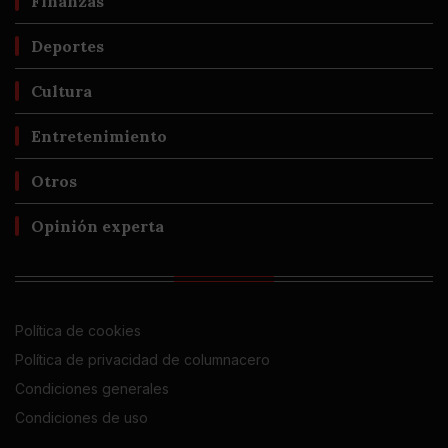
Finanzas
Deportes
Cultura
Entretenimiento
Otros
Opinión experta
Política de cookies
Política de privacidad de columnacero
Condiciones generales
Condiciones de uso