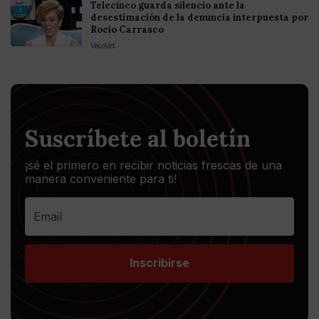
Telecinco guarda silencio ante la
desestimación de la denuncia interpuesta por
Rocío Carrasco
VecoVet
Suscríbete al boletín
¡sé el primero en recibir noticias frescas de una
manera conveniente para ti!
Inscribirse