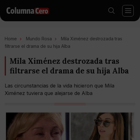
Home
Mundo Rosa
Mila Ximénez destrozada tras
filtrarse el drama de su hija Alba
Mila Ximénez destrozada tras
filtrarse el drama de su hija Alba
Las circunstancias de la vida hicieron que Mila
Ximénez tuviera que alejarse de Alba