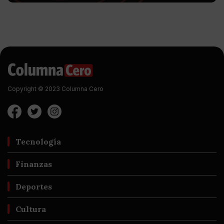
Copyright © 2023 Columna Cero
Tecnología
Finanzas
Deportes
Cultura