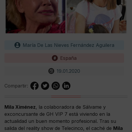
María De Las Nieves Fernández Aguilera
España
19.01.2020
Compartir:
Mila Ximénez
, la colaboradora de Sálvame y
exconcursante de GH VIP 7 está viviendo en la
actualidad un buen momento profesional. Tras su
salida del reality show de Telecinco, el caché de
Mila