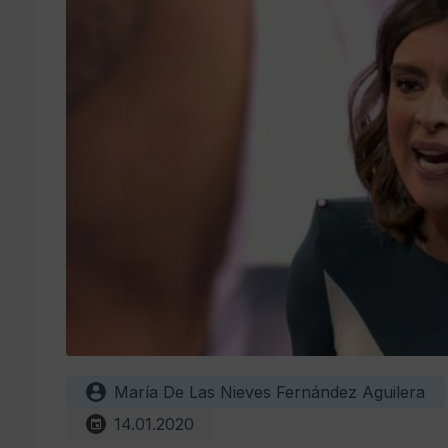
María De Las Nieves Fernández Aguilera
14.01.2020