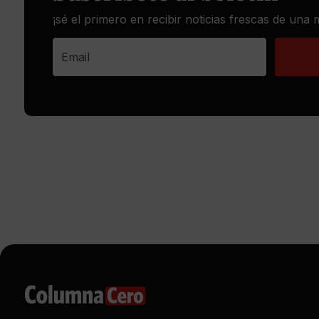
¡sé el primero en recibir noticias frescas de una