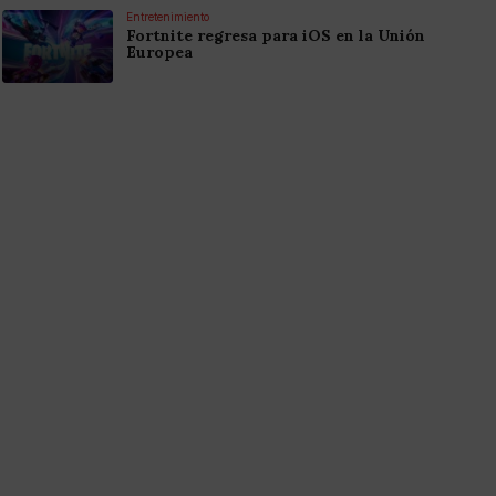
Entretenimiento
Fortnite regresa para iOS en la Unión
Europea