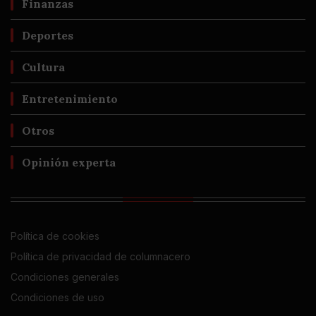
Finanzas
Deportes
Cultura
Entretenimiento
Otros
Opinión experta
Política de cookies
Política de privacidad de columnacero
Condiciones generales
Condiciones de uso