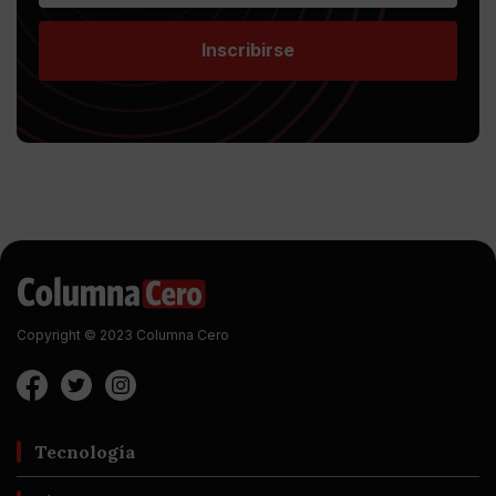
Inscribirse
Copyright © 2023 Columna Cero
Tecnología