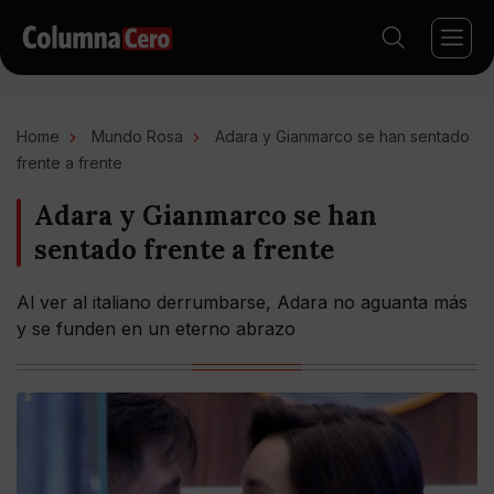
Home
Mundo Rosa
Adara y Gianmarco se han sentado
frente a frente
Adara y Gianmarco se han
sentado frente a frente
Al ver al italiano derrumbarse, Adara no aguanta más
y se funden en un eterno abrazo