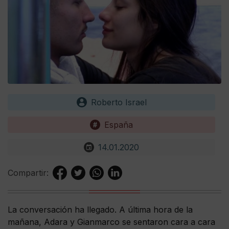
Roberto Israel
España
14.01.2020
Compartir:
La conversación ha llegado. A última hora de la
mañana, Adara y Gianmarco se sentaron cara a cara