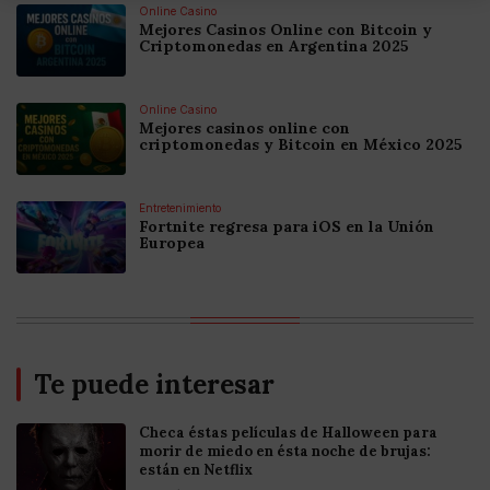
Online Casino
Mejores Casinos Online con Bitcoin y
Criptomonedas en Argentina 2025
Online Casino
Mejores casinos online con
criptomonedas y Bitcoin en México 2025
Entretenimiento
Fortnite regresa para iOS en la Unión
Europea
Te puede interesar
Checa éstas películas de Halloween para
morir de miedo en ésta noche de brujas:
están en Netflix