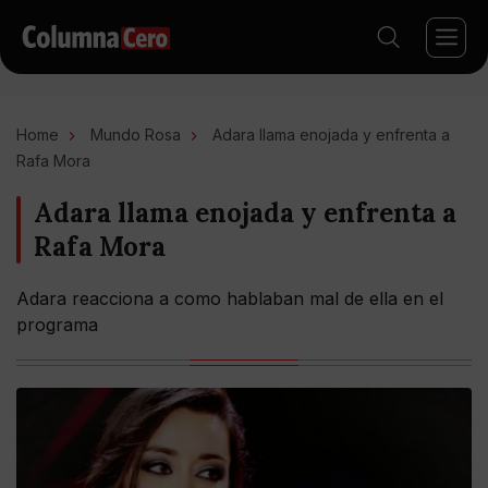
Home
Mundo Rosa
Adara llama enojada y enfrenta a
Rafa Mora
Adara llama enojada y enfrenta a
Rafa Mora
Adara reacciona a como hablaban mal de ella en el
programa