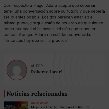
Con respecto a Hugo, Adara acepta que deberían
tener una conversación sobre su futuro y que debería
ser lo antes posible. Los dos parecen estar en el
mismo punto, porque están de acuerdo en que tienen
como prioridad el bienestar del niño que tienen en
común. Aunque Adara no está tan convencida:
"Entonces hay que ver la práctica".
AUTOR
Roberto Israel
Noticias relacionadas
Online Casino
Mejores Cripto Casinos Online en