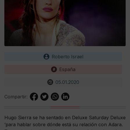
Roberto Israel
España
05.01.2020
Compartir:
Hugo Sierra se ha sentado en Deluxe Saturday Deluxe
’para hablar sobre dónde está su relación con Adara.