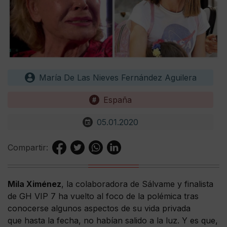
María De Las Nieves Fernández Aguilera
España
05.01.2020
Compartir:
Mila Ximénez
, la colaboradora de Sálvame y finalista
de GH VIP 7 ha vuelto al foco de la polémica tras
conocerse algunos aspectos de su vida privada
que hasta la fecha, no habían salido a la luz. Y es que,