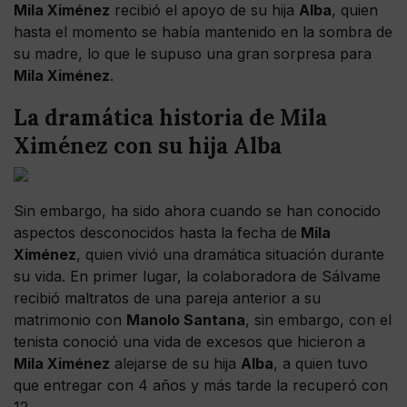
Mila Ximénez
recibió el apoyo de su hija
Alba
, quien
hasta el momento se había mantenido en la sombra de
su madre, lo que le supuso una gran sorpresa para
Mila Ximénez
.
La dramática historia de Mila
Ximénez con su hija Alba
Sin embargo, ha sido ahora cuando se han conocido
aspectos desconocidos hasta la fecha de
Mila
Ximénez
, quien vivió una dramática situación durante
su vida. En primer lugar, la colaboradora de Sálvame
recibió maltratos de una pareja anterior a su
matrimonio con
Manolo Santana
, sin embargo, con el
tenista conoció una vida de excesos que hicieron a
Mila Ximénez
alejarse de su hija
Alba
, a quien tuvo
que entregar con 4 años y más tarde la recuperó con