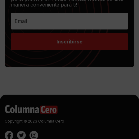
manera conveniente para ti!
Inscribirse
Copyright © 2023 Columna Cero