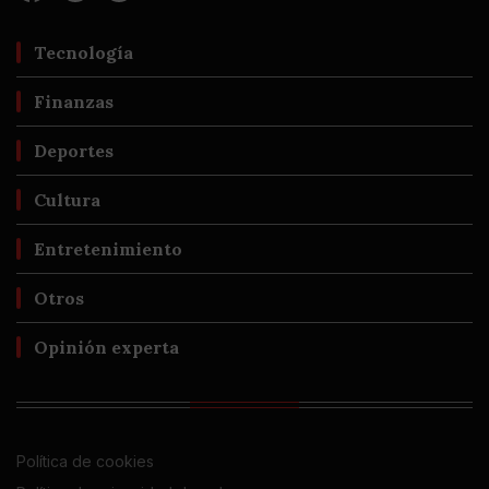
Tecnología
Finanzas
Deportes
Cultura
Entretenimiento
Otros
Opinión experta
Política de cookies