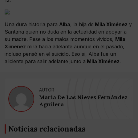
12.
Una dura historia para
Alba
, la hija de
Mila Ximénez
y
Santana quien no duda en la actualidad en apoyar a
su madre. Pese a los malos momentos vividos,
Mila
Ximénez
mira hacia adelante aunque en el pasado,
incluso pensó en el suicidio. Eso sí, Alba fue un
aliciente para salir adelante junto a
Mila Ximénez
.
AUTOR
María De Las Nieves Fernández
Aguilera
Noticias relacionadas