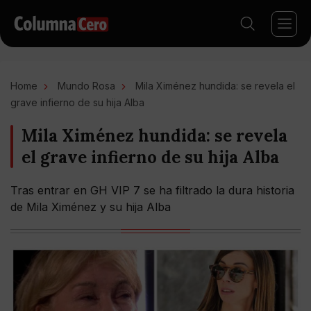
Home
Mundo Rosa
Mila Ximénez hundida: se revela el
grave infierno de su hija Alba
Mila Ximénez hundida: se revela
el grave infierno de su hija Alba
Tras entrar en GH VIP 7 se ha filtrado la dura historia
de Mila Ximénez y su hija Alba