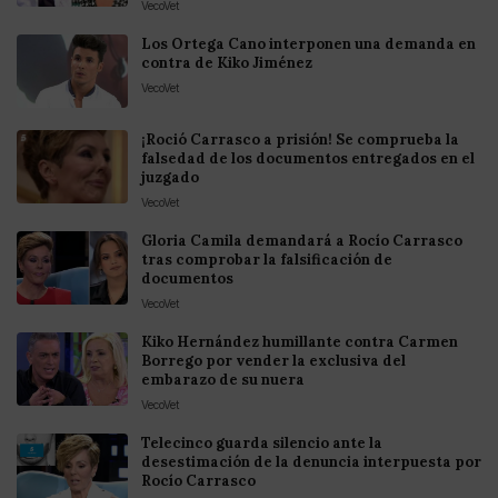
VecoVet
Los Ortega Cano interponen una demanda en
contra de Kiko Jiménez
VecoVet
¡Roció Carrasco a prisión! Se comprueba la
falsedad de los documentos entregados en el
juzgado
VecoVet
Gloria Camila demandará a Rocío Carrasco
tras comprobar la falsificación de
documentos
VecoVet
Kiko Hernández humillante contra Carmen
Borrego por vender la exclusiva del
embarazo de su nuera
VecoVet
Telecinco guarda silencio ante la
desestimación de la denuncia interpuesta por
Rocío Carrasco