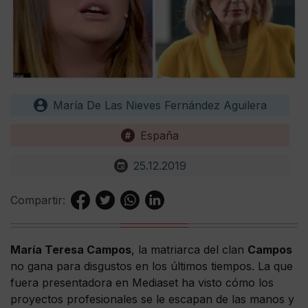
María De Las Nieves Fernández Aguilera
España
25.12.2019
Compartir:
María Teresa Campos
, la matriarca del clan
Campos
no gana para disgustos en los últimos tiempos. La que
fuera presentadora en Mediaset ha visto cómo los
proyectos profesionales se le escapan de las manos y