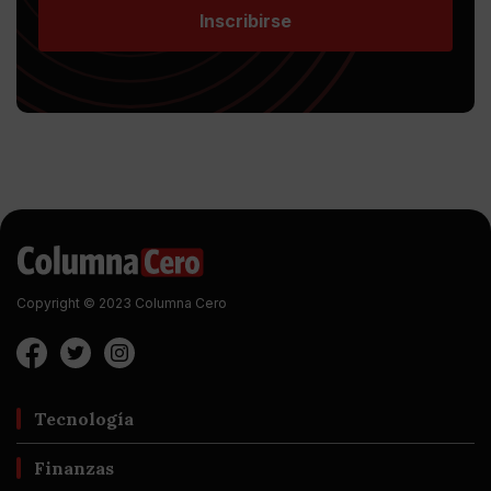
Inscribirse
Copyright © 2023 Columna Cero
Tecnología
Finanzas