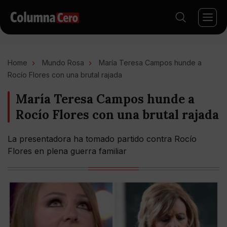
Home
Mundo Rosa
María Teresa Campos hunde a
Rocío Flores con una brutal rajada
María Teresa Campos hunde a
Rocío Flores con una brutal rajada
La presentadora ha tomado partido contra Rocío
Flores en plena guerra familiar