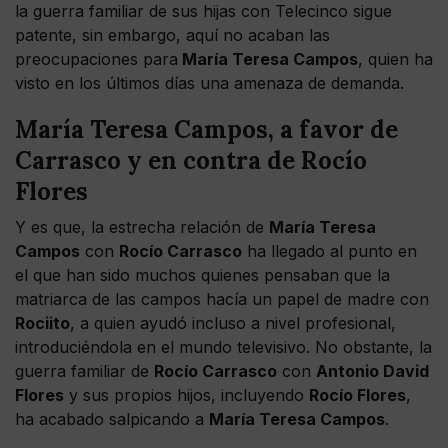
la guerra familiar de sus hijas con Telecinco sigue
patente, sin embargo, aquí no acaban las
preocupaciones para
María Teresa Campos
, quien ha
visto en los últimos días una amenaza de demanda.
María Teresa Campos, a favor de
Carrasco y en contra de Rocío
Flores
Y es que, la estrecha relación de
María Teresa
Campos
con
Rocío Carrasco
ha llegado al punto en
el que han sido muchos quienes pensaban que la
matriarca de las campos hacía un papel de madre con
Rociito
, a quien ayudó incluso a nivel profesional,
introduciéndola en el mundo televisivo. No obstante, la
guerra familiar de
Rocío Carrasco
con
Antonio David
Flores
y sus propios hijos, incluyendo
Rocío Flores
,
ha acabado salpicando a
María Teresa Campos
.