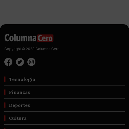
Copyright © 2023 Columna Cero
Tecnología
Finanzas
Deportes
Cultura