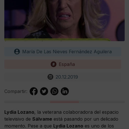
María De Las Nieves Fernández Aguilera
España
20.12.2019
Compartir:
Lydia Lozano
, la veterana colaboradora del espacio
televisivo de
Sálvame
está pasando por un delicado
momento. Pese a que
Lydia Lozano
es uno de los