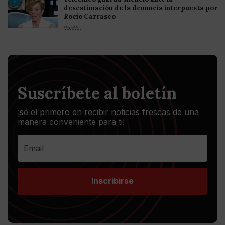
desestimación de la denuncia interpuesta por
Rocío Carrasco
VecoVet
Suscríbete al boletín
¡sé el primero en recibir noticias frescas de una
manera conveniente para ti!
Inscribirse