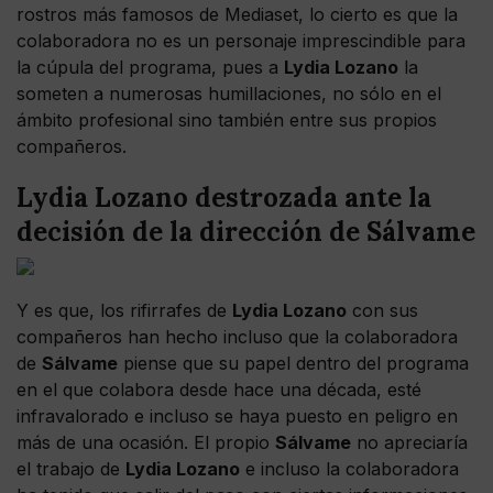
rostros más famosos de Mediaset, lo cierto es que la
colaboradora no es un personaje imprescindible para
la cúpula del programa, pues a
Lydia Lozano
la
someten a numerosas humillaciones, no sólo en el
ámbito profesional sino también entre sus propios
compañeros.
Lydia Lozano destrozada ante la
decisión de la dirección de Sálvame
Y es que, los rifirrafes de
Lydia Lozano
con sus
compañeros han hecho incluso que la colaboradora
de
Sálvame
piense que su papel dentro del programa
en el que colabora desde hace una década, esté
infravalorado e incluso se haya puesto en peligro en
más de una ocasión. El propio
Sálvame
no apreciaría
el trabajo de
Lydia Lozano
e incluso la colaboradora