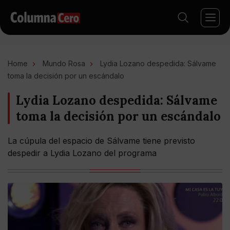
Home
Mundo Rosa
Lydia Lozano despedida: Sálvame
toma la decisión por un escándalo
Lydia Lozano despedida: Sálvame
toma la decisión por un escándalo
La cúpula del espacio de Sálvame tiene previsto
despedir a Lydia Lozano del programa