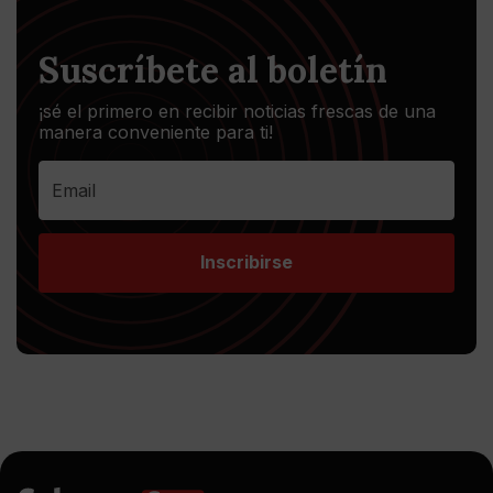
Suscríbete al boletín
¡sé el primero en recibir noticias frescas de una
manera conveniente para ti!
Inscribirse