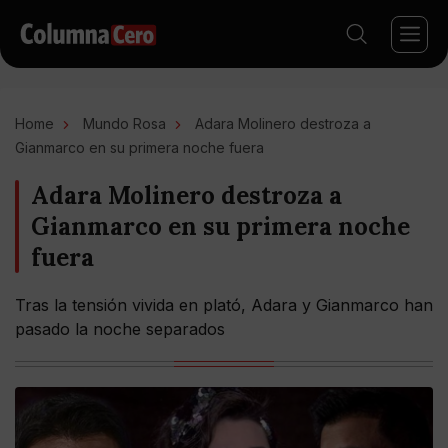
Home
Mundo Rosa
Adara Molinero destroza a
Gianmarco en su primera noche fuera
Adara Molinero destroza a
Gianmarco en su primera noche
fuera
Tras la tensión vivida en plató, Adara y Gianmarco han
pasado la noche separados