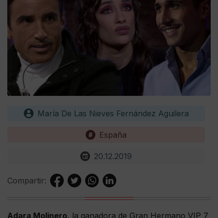
María De Las Nieves Fernández Aguilera
España
20.12.2019
Compartir:
Adara Molinero
, la ganadora de Gran Hermano VIP 7