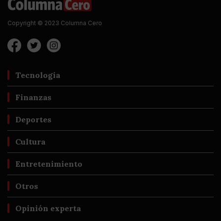
Copyright © 2023 Columna Cero
Tecnología
Finanzas
Deportes
Cultura
Entretenimiento
Otros
Opinión experta