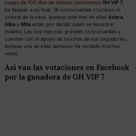
Luego de 100 días de intensa convivencia
GH VIP 7
,
ha llegado a su final. 16 concursantes cruzaron el
umbral de la casa, aunque solo tres de ellos
Adara
,
Alba
y
Mila
están por decidir quién se llevará el
maletín. Las tres han sido grandes concursantes y
cuentan con el apoyo de muchos de sus seguidores,
aunque una de ellas tampoco ha recibido muchos
votos.
Así van las votaciones en Facebook
por la ganadora de GH VIP 7