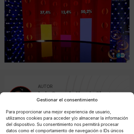
AUTOR
Luis Gerardo Harris Oberto
Gestionar el consentimiento
Escritor e Influencer del mundo del corazón
y la farándula española
Para proporcionar una mejor experiencia de usuario,
utilizamos cookies para acceder y/o almacenar la información
del dispositivo. Su consentimiento nos permitirá procesar
Noticias relacionadas
datos como el comportamiento de navegación o IDs únicos