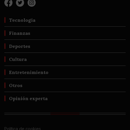
Tecnología
Finanzas
Deportes
Cultura
Entretenimiento
Otros
Opinión experta
Política de cookies