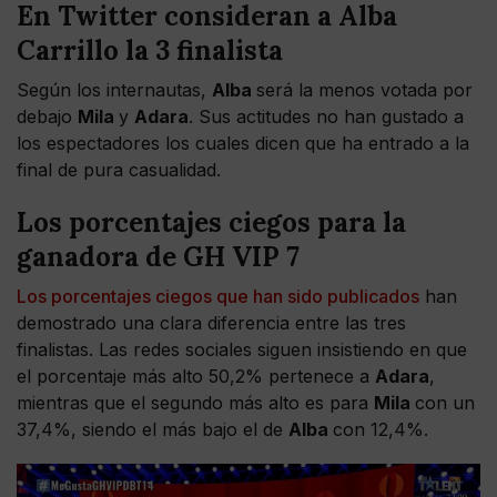
En Twitter consideran a Alba
Carrillo la 3 finalista
Según los internautas,
Alba
será la menos votada por
debajo
Mila
y
Adara
. Sus actitudes no han gustado a
los espectadores los cuales dicen que ha entrado a la
final de pura casualidad.
Los porcentajes ciegos para la
ganadora de GH VIP 7
Los porcentajes ciegos que han sido publicados
han
demostrado una clara diferencia entre las tres
finalistas. Las redes sociales siguen insistiendo en que
el porcentaje más alto 50,2% pertenece a
Adara
,
mientras que el segundo más alto es para
Mila
con un
37,4%, siendo el más bajo el de
Alba
con 12,4%.