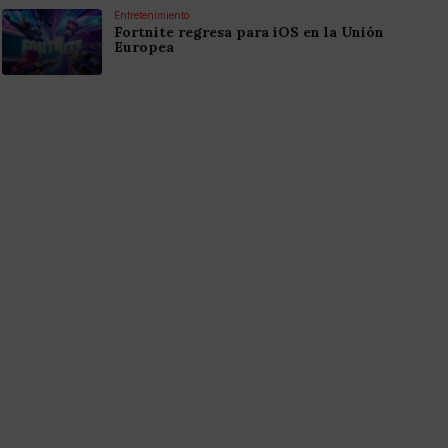
Entretenimiento
Fortnite regresa para iOS en la Unión
Europea