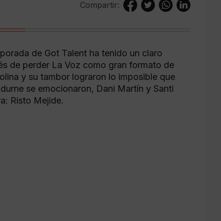
Compartir:
porada de Got Talent ha tenido un claro
és de perder La Voz como gran formato de
lina y su tambor lograron lo imposible que
y Edurne se emocionaron, Dani Martín y Santi
a: Risto Mejide.