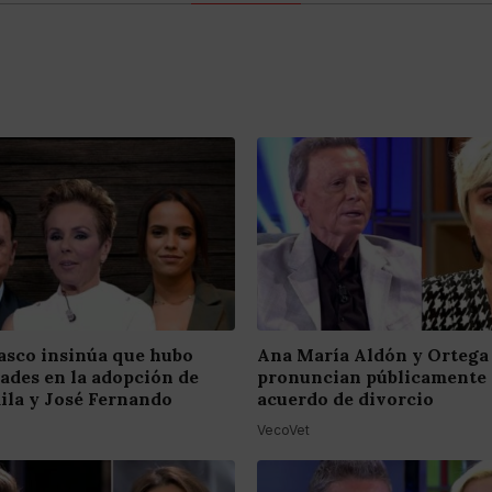
asco insinúa que hubo
Ana María Aldón y Ortega
dades en la adopción de
pronuncian públicamente 
ila y José Fernando
acuerdo de divorcio
VecoVet