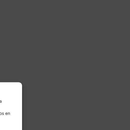
a
s
os en