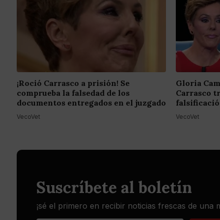
¡Roció Carrasco a prisión! Se
Gloria Cam
comprueba la falsedad de los
Carrasco t
documentos entregados en el juzgado
falsificac
VecoVet
VecoVet
Suscríbete al boletín
¡sé el primero en recibir noticias frescas de una