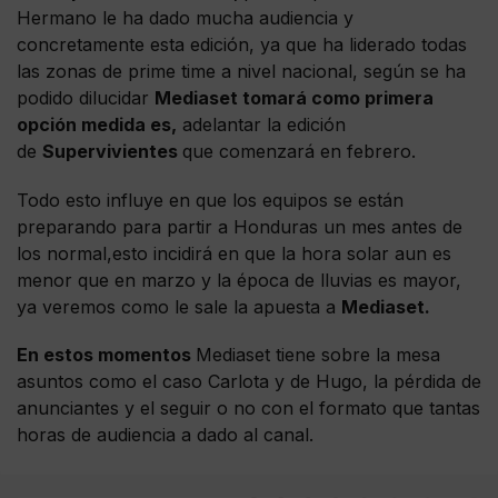
Hermano le ha dado mucha audiencia y
concretamente esta edición, ya que ha liderado todas
las zonas de prime time a nivel nacional, según se ha
podido dilucidar
Mediaset tomará como primera
opción medida es,
adelantar la edición
de
Supervivientes
que comenzará en febrero.
Todo esto influye en que los equipos se están
preparando para partir a Honduras un mes antes de
los normal,esto incidirá en que la hora solar aun es
menor que en marzo y la época de lluvias es mayor,
ya veremos como le sale la apuesta a
Mediaset.
En estos momentos
Mediaset tiene sobre la mesa
asuntos como el caso Carlota y de Hugo, la pérdida de
anunciantes y el seguir o no con el formato que tantas
horas de audiencia a dado al canal.