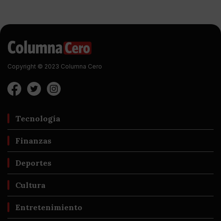
Copyright © 2023 Columna Cero
Tecnología
Finanzas
Deportes
Cultura
Entretenimiento