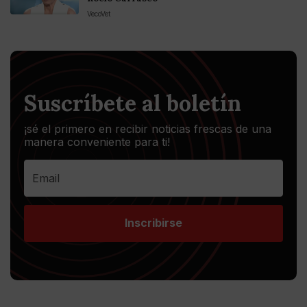
VecoVet
Suscríbete al boletín
¡sé el primero en recibir noticias frescas de una
manera conveniente para ti!
Inscribirse