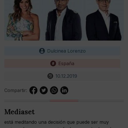
Dulcinea Lorenzo
España
10.12.2019
Compartir:
Mediaset
está meditando una decisión que puede ser muy