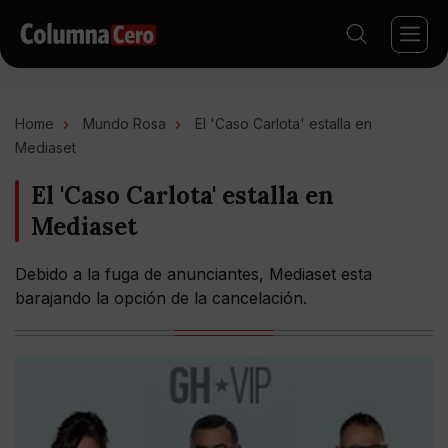
Home
Mundo Rosa
El 'Caso Carlota' estalla en
Mediaset
El 'Caso Carlota' estalla en
Mediaset
Debido a la fuga de anunciantes, Mediaset esta
barajando la opción de la cancelación.