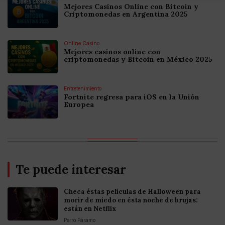
Mejores Casinos Online con Bitcoin y
Criptomonedas en Argentina 2025
Online Casino
Mejores casinos online con
criptomonedas y Bitcoin en México 2025
Entretenimiento
Fortnite regresa para iOS en la Unión
Europea
Te puede interesar
Checa éstas películas de Halloween para
morir de miedo en ésta noche de brujas:
están en Netflix
Perro Páramo