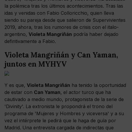
la polémica tras los últimos acontecimientos. Tras las
idas y venidas con Fabio Colloricchio, quien lleva
siendo su pareja desde que salieron de Supervivientes
2019, ahora, tras los rumores de crisis con el italo-
argentino,
Violeta Mangriñán
podría haber dejado
defintivamente a Fabio.
Violeta Mangriñán y Can Yaman,
juntos en MYHYV
Y es que,
Violeta Mangriñán
ha tenido la oportunidad
de estar con
Can Yaman
, el actor turco que ha
cautivado a medio mundo, protagonista de la serie de
'Divinity'. La extronista le propondrá el trono del
programa de 'Mujeres y Hombres y viceversa' y a su
vez el intérprete le pedirá que le haga de guía por
Madrid. Una entrevista cargada de indirectas que