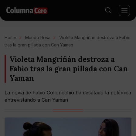
Home
Mundo Rosa
Violeta Mangriñán destroza a Fabio
tras la gran pillada con Can Yaman
Violeta Mangriñán destroza a
Fabio tras la gran pillada con Can
Yaman
La novia de Fabio Colloricchio ha desatado la polémica
entrevistando a Can Yaman