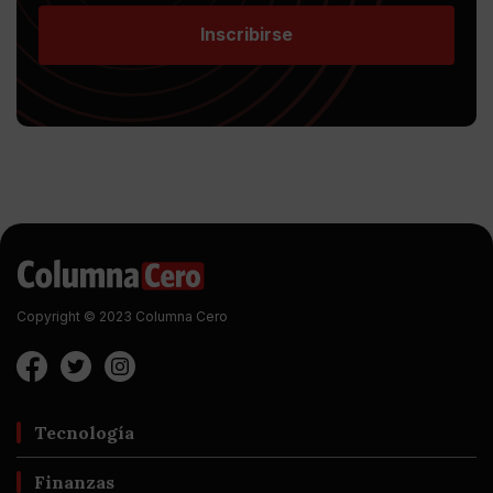
Inscribirse
Copyright © 2023 Columna Cero
Tecnología
Finanzas