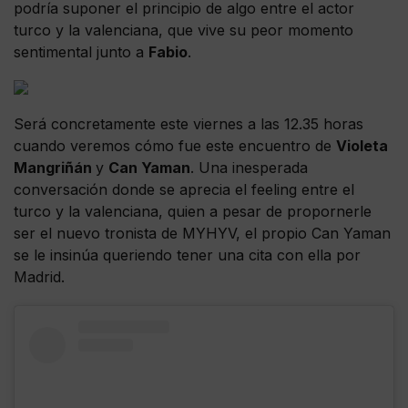
podría suponer el principio de algo entre el actor
turco y la valenciana, que vive su peor momento
sentimental junto a
Fabio
.
Será concretamente este viernes a las 12.35 horas
cuando veremos cómo fue este encuentro de
Violeta
Mangriñán
y
Can Yaman
. Una inesperada
conversación donde se aprecia el feeling entre el
turco y la valenciana, quien a pesar de propornerle
ser el nuevo tronista de MYHYV, el propio Can Yaman
se le insinúa queriendo tener una cita con ella por
Madrid.