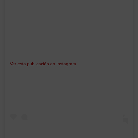
Ver esta publicación en Instagram