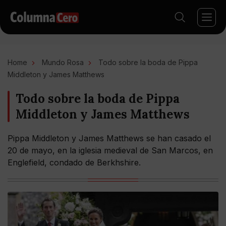
Home
Mundo Rosa
Todo sobre la boda de Pippa
Middleton y James Matthews
Todo sobre la boda de Pippa
Middleton y James Matthews
Pippa Middleton y James Matthews se han casado el
20 de mayo, en la iglesia medieval de San Marcos, en
Englefield, condado de Berkhshire.