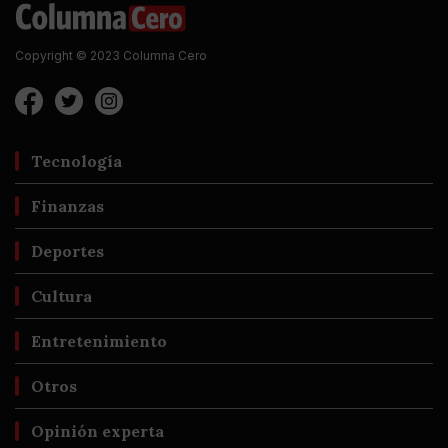
Copyright © 2023 Columna Cero
Tecnología
Finanzas
Deportes
Cultura
Entretenimiento
Otros
Opinión experta