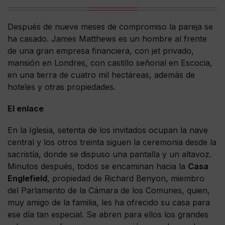
Después de nueve meses de compromiso la pareja se
ha casado. James Matthews es un hombre al frente
de una gran empresa financiera, con jet privado,
mansión en Londres, con castillo señorial en Escocia,
en una tierra de cuatro mil hectáreas, además de
hoteles y otras propiedades.
El enlace
En la Iglesia, setenta de los invitados ocupan la nave
central y los otros treinta siguen la ceremonia desde la
sacristía, donde se dispuso una pantalla y un altavoz.
Minutos después, todos se encaminan hacia la
Casa
Englefield
, propiedad de Richard Benyon, miembro
del Parlamento de la Cámara de los Comunes, quien,
muy amigo de la familia, les ha ofrecido su casa para
ese día tan especial. Se abren para ellos los grandes