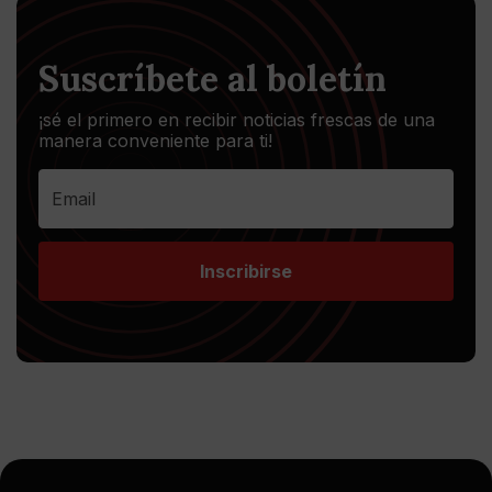
Suscríbete al boletín
¡sé el primero en recibir noticias frescas de una
manera conveniente para ti!
Inscribirse