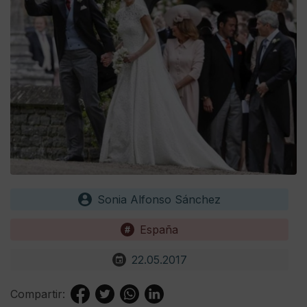
Sonia Alfonso Sánchez
España
22.05.2017
Compartir: