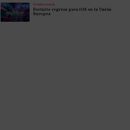
Entretenimiento
Fortnite regresa para iOS en la Unión
Europea