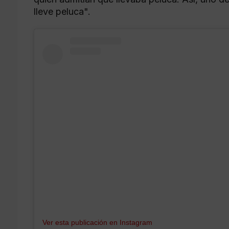
lleve peluca".
Ver esta publicación en Instagram