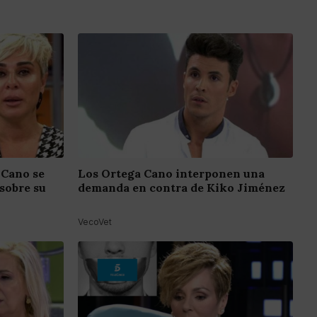
 Cano se
Los Ortega Cano interponen una
sobre su
demanda en contra de Kiko Jiménez
VecoVet