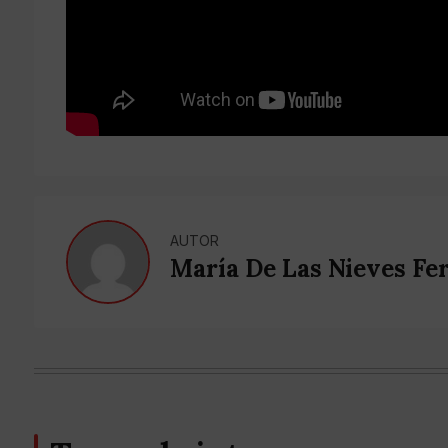
AUTOR
María De Las Nieves Fe