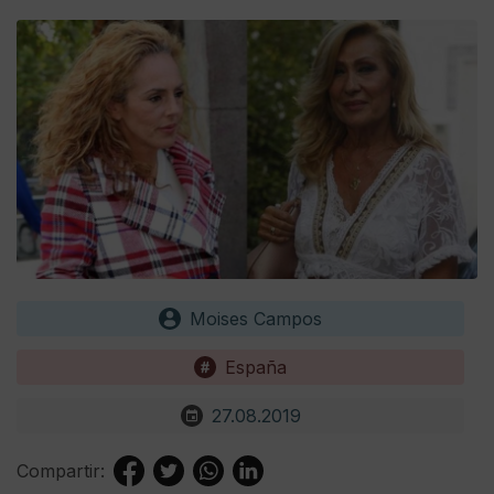
Moises Campos
España
27.08.2019
Compartir: