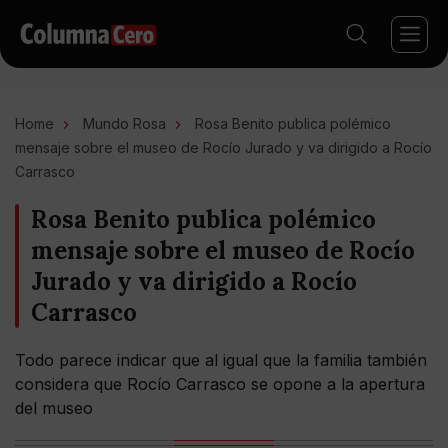
Home
Mundo Rosa
Rosa Benito publica polémico
mensaje sobre el museo de Rocío Jurado y va dirigido a Rocío
Carrasco
Rosa Benito publica polémico
mensaje sobre el museo de Rocío
Jurado y va dirigido a Rocío
Carrasco
Todo parece indicar que al igual que la familia también
considera que Rocío Carrasco se opone a la apertura
del museo