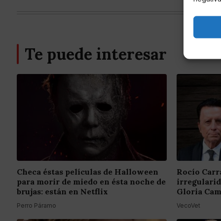
Te puede interesar
Checa éstas películas de Halloween
Rocío Carr
para morir de miedo en ésta noche de
irregulari
brujas: están en Netflix
Gloria Cam
Perro Páramo
VecoVet