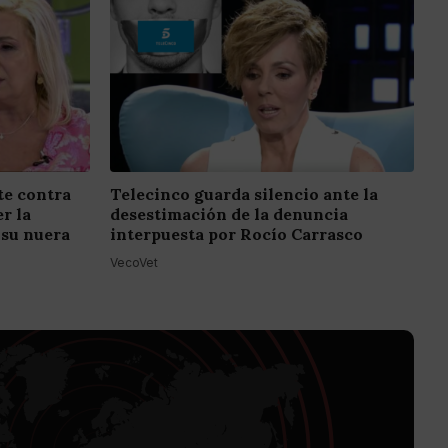
e contra
Telecinco guarda silencio ante la
r la
desestimación de la denuncia
 su nuera
interpuesta por Rocío Carrasco
VecoVet