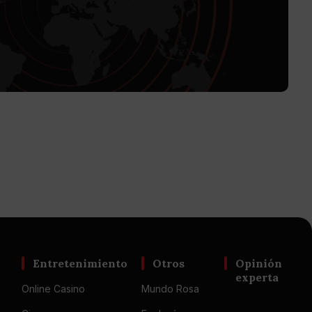
Entretenimiento
Otros
Opinión
experta
Online Casino
Mundo Rosa