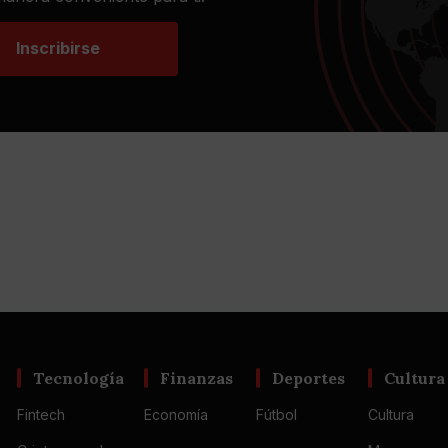
Inscribirse
Tecnología
Finanzas
Deportes
Cultura
Fintech
Economía
Fútbol
Cultura