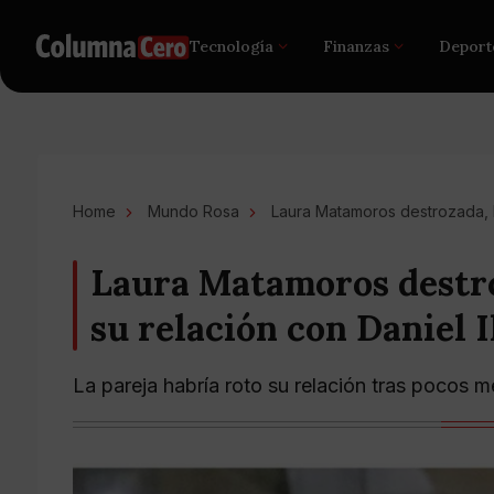
Tecnología
Finanzas
Deport
Home
Mundo Rosa
Laura Matamoros destrozada, ha
Laura Matamoros destroz
su relación con Daniel I
La pareja habría roto su relación tras pocos m