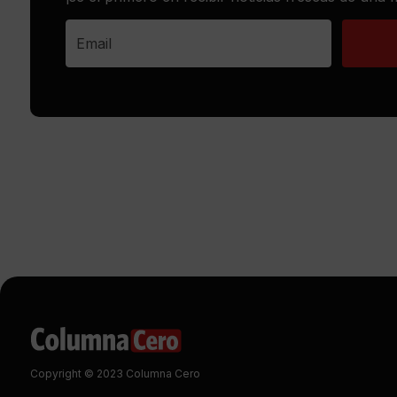
Copyright © 2023 Columna Cero