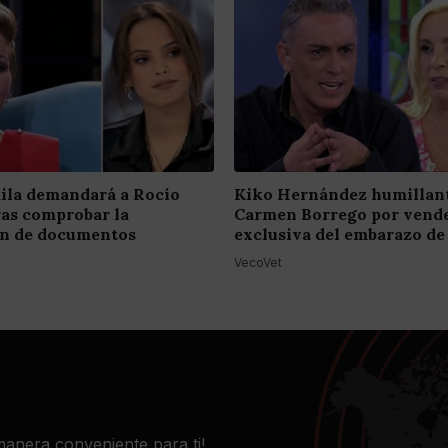
ila demandará a Rocío
Kiko Hernández humillant
ras comprobar la
Carmen Borrego por vende
ión de documentos
exclusiva del embarazo de
VecoVet
 manera conveniente para ti!