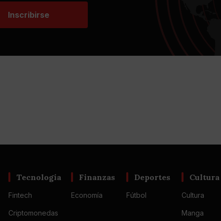
Inscribirse
Tecnología
Finanzas
Deportes
Cultura
Fintech
Economía
Fútbol
Cultura
Criptomonedas
Manga