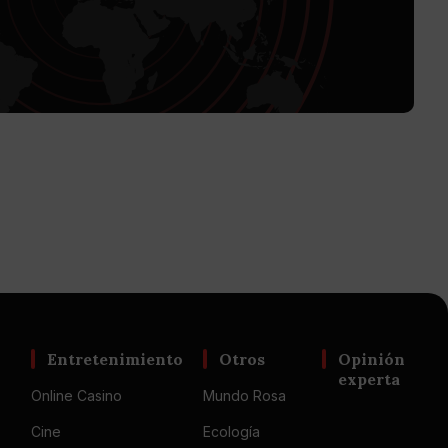
Entretenimiento
Otros
Opinión
experta
Online Casino
Mundo Rosa
Cine
Ecología