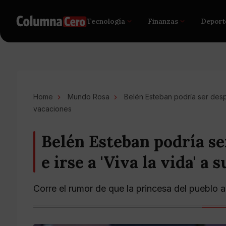
Tecnología
Finanzas
Deport
Home
Mundo Rosa
Belén Esteban podría ser despe
vacaciones
Belén Esteban podría se
e irse a 'Viva la vida' a
Corre el rumor de que la princesa del puebl