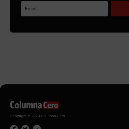
Copyright © 2023 Columna Cero