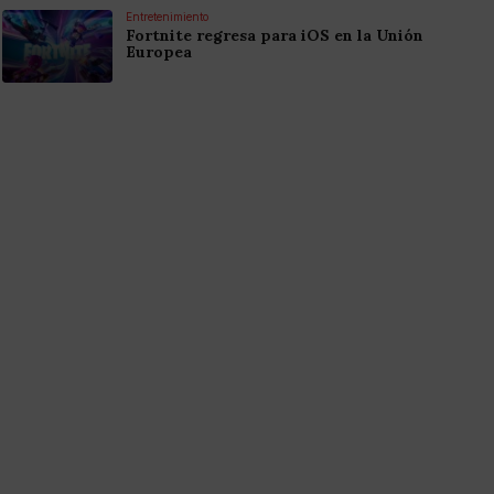
Entretenimiento
Fortnite regresa para iOS en la Unión
Europea