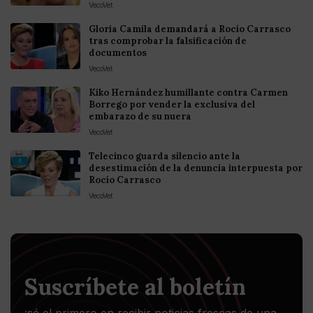
VecoVet
Gloria Camila demandará a Rocío Carrasco
tras comprobar la falsificación de
documentos
VecoVet
Kiko Hernández humillante contra Carmen
Borrego por vender la exclusiva del
embarazo de su nuera
VecoVet
Telecinco guarda silencio ante la
desestimación de la denuncia interpuesta por
Rocío Carrasco
VecoVet
Suscríbete al boletín
¡sé el primero en recibir noticias frescas de una