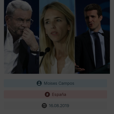
Moises Campos
España
16.08.2019