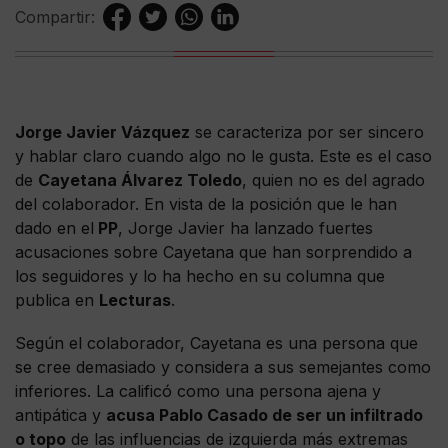
Compartir:
Jorge Javier Vázquez
se caracteriza por ser sincero
y hablar claro cuando algo no le gusta. Este es el caso
de
Cayetana Álvarez Toledo
, quien no es del agrado
del colaborador. En vista de la posición que le han
dado en el
PP
, Jorge Javier ha lanzado fuertes
acusaciones sobre Cayetana que han sorprendido a
los seguidores y lo ha hecho en su columna que
publica en
Lecturas
.
Según el colaborador, Cayetana es una persona que
se cree demasiado y considera a sus semejantes como
inferiores. La calificó como una persona ajena y
antipática y
acusa Pablo Casado de ser un infiltrado
o topo
de las influencias de izquierda más extremas