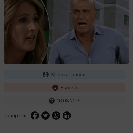
Moises Campos
España
16.08.2019
Compartir: