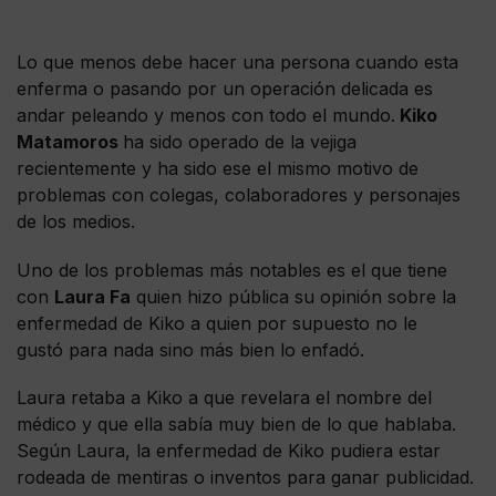
Lo que menos debe hacer una persona cuando esta
enferma o pasando por un operación delicada es
andar peleando y menos con todo el mundo.
Kiko
Matamoros
ha sido operado de la vejiga
recientemente y ha sido ese el mismo motivo de
problemas con colegas, colaboradores y personajes
de los medios.
Uno de los problemas más notables es el que tiene
con
Laura Fa
quien hizo pública su opinión sobre la
enfermedad de Kiko a quien por supuesto no le
gustó para nada sino más bien lo enfadó.
Laura retaba a Kiko a que revelara el nombre del
médico y que ella sabía muy bien de lo que hablaba.
Según Laura, la enfermedad de Kiko pudiera estar
rodeada de mentiras o inventos para ganar publicidad.