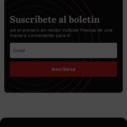
Suscríbete al boletín
¡sé el primero en recibir noticias frescas de una
manera conveniente para ti!
Inscribirse