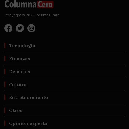
Copyright © 2023 Columna Cero
Tecnología
Finanzas
Deportes
Cultura
Entretenimiento
Otros
Opinión experta