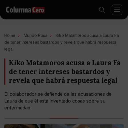
Home
Mundo Rosa
Kiko Matamoros acusa a Laura Fa
de tener intereses bastardos y revela que habrá respuesta
legal
Kiko Matamoros acusa a Laura Fa
de tener intereses bastardos y
revela que habrá respuesta legal
El colaborador se defiende de las acusaciones de
Laura de que él está inventado cosas sobre su
enfermedad