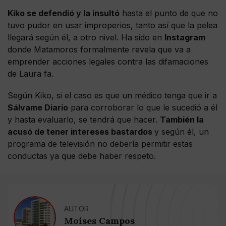
Kiko se defendió y la insultó
hasta el punto de que no
tuvo pudor en usar improperios, tanto así que la pelea
llegará según él, a otro nivel. Ha sido en
Instagram
donde Matamoros formalmente revela que va a
emprender acciones legales contra las difamaciones
de Laura fa.
Según Kiko, si el caso es que un médico tenga que ir a
Sálvame Diario
para corroborar lo que le sucedió a él
y hasta evaluarlo, se tendrá que hacer.
También la
acusó de tener intereses bastardos
y según él, un
programa de televisión no debería permitir estas
conductas ya que debe haber respeto.
AUTOR
Moises Campos