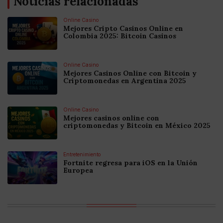
Noticias relacionadas
Online Casino
Mejores Cripto Casinos Online en
Colombia 2025: Bitcoin Casinos
Online Casino
Mejores Casinos Online con Bitcoin y
Criptomonedas en Argentina 2025
Online Casino
Mejores casinos online con
criptomonedas y Bitcoin en México 2025
Entretenimiento
Fortnite regresa para iOS en la Unión
Europea