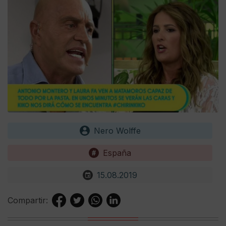
Nero Wolffe
España
15.08.2019
Compartir: