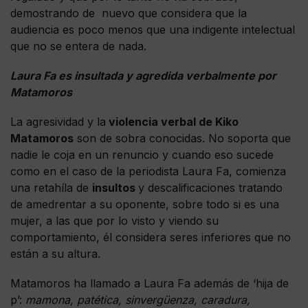
demostrando de nuevo que considera que la
audiencia es poco menos que una indigente intelectual
que no se entera de nada.
Laura Fa es insultada y agredida verbalmente por
Matamoros
La agresividad y la
violencia verbal de Kiko
Matamoros
son de sobra conocidas. No soporta que
nadie le coja en un renuncio y cuando eso sucede
como en el caso de la periodista Laura Fa, comienza
una retahíla de
insultos
y descalificaciones tratando
de amedrentar a su oponente, sobre todo si es una
mujer, a las que por lo visto y viendo su
comportamiento, él considera seres inferiores que no
están a su altura.
Matamoros ha llamado a Laura Fa además de ‘hija de
p’:
mamona, patética, sinvergüenza, caradura,