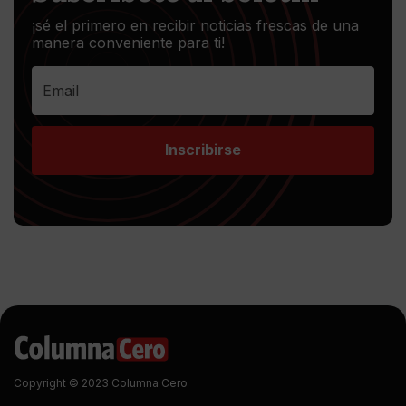
¡sé el primero en recibir noticias frescas de una
manera conveniente para ti!
Inscribirse
Copyright © 2023 Columna Cero