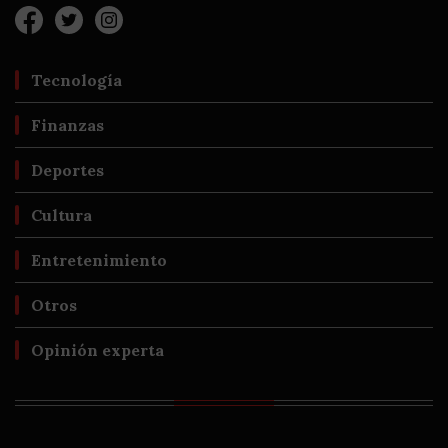
Tecnología
Finanzas
Deportes
Cultura
Entretenimiento
Otros
Opinión experta