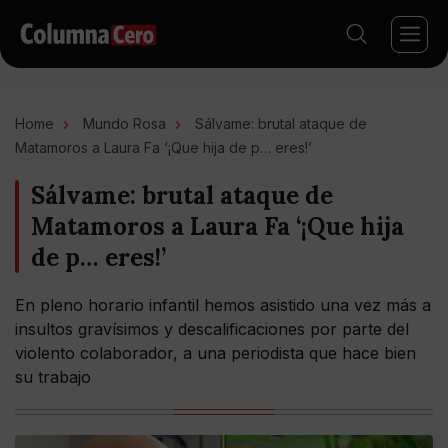
Home
Mundo Rosa
Sálvame: brutal ataque de
Matamoros a Laura Fa ‘¡Que hija de p… eres!’
Sálvame: brutal ataque de
Matamoros a Laura Fa ‘¡Que hija
de p… eres!’
En pleno horario infantil hemos asistido una vez más a
insultos gravísimos y descalificaciones por parte del
violento colaborador, a una periodista que hace bien
su trabajo