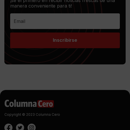
¡sé el primero en recibir noticias frescas de una
manera conveniente para ti!
Inscribirse
Copyright © 2023 Columna Cero