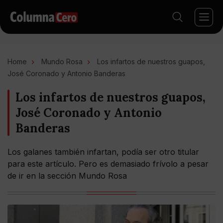
Home
Mundo Rosa
Los infartos de nuestros guapos,
José Coronado y Antonio Banderas
Los infartos de nuestros guapos,
José Coronado y Antonio
Banderas
Los galanes también infartan, podía ser otro titular
para este artículo. Pero es demasiado frívolo a pesar
de ir en la sección Mundo Rosa