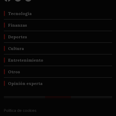
Tecnología
Finanzas
Deportes
Cultura
Entretenimiento
Otros
Opinión experta
Política de cookies