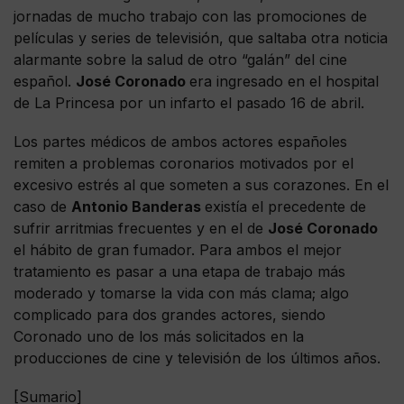
jornadas de mucho trabajo con las promociones de
películas y series de televisión, que saltaba otra noticia
alarmante sobre la salud de otro “galán” del cine
español.
José Coronado
era ingresado en el hospital
de La Princesa por un infarto el pasado 16 de abril.
Los partes médicos de ambos actores españoles
remiten a problemas coronarios motivados por el
excesivo estrés al que someten a sus corazones. En el
caso de
Antonio Banderas
existía el precedente de
sufrir arritmias frecuentes y en el de
José Coronado
el hábito de gran fumador. Para ambos el mejor
tratamiento es pasar a una etapa de trabajo más
moderado y tomarse la vida con más clama; algo
complicado para dos grandes actores, siendo
Coronado uno de los más solicitados en la
producciones de cine y televisión de los últimos años.
[Sumario]