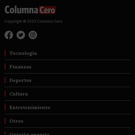
Copyright © 2023 Columna Cero
Tecnología
Finanzas
Deportes
Cultura
Entretenimiento
Otros
Opinión experta