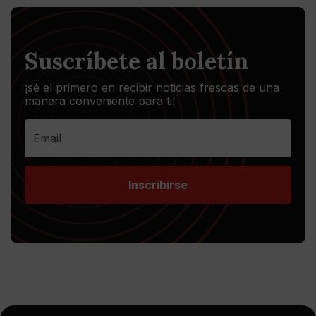
Suscríbete al boletín
¡sé el primero en recibir noticias frescas de una
manera conveniente para ti!
Inscribirse