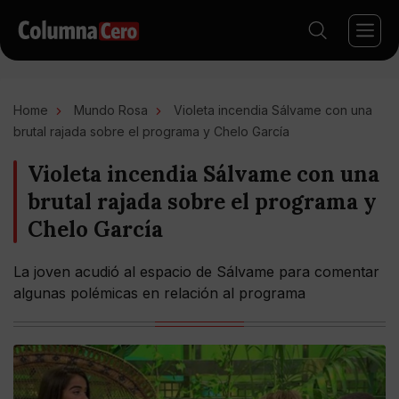
Home
Mundo Rosa
Violeta incendia Sálvame con una
brutal rajada sobre el programa y Chelo García
Violeta incendia Sálvame con una
brutal rajada sobre el programa y
Chelo García
La joven acudió al espacio de Sálvame para comentar
algunas polémicas en relación al programa