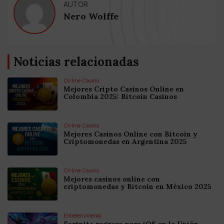
AUTOR
Nero Wolffe
Noticias relacionadas
Online Casino
Mejores Cripto Casinos Online en
Colombia 2025: Bitcoin Casinos
Online Casino
Mejores Casinos Online con Bitcoin y
Criptomonedas en Argentina 2025
Online Casino
Mejores casinos online con
criptomonedas y Bitcoin en México 2025
Entretenimiento