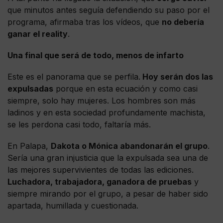
que minutos antes seguía defendiendo su paso por el
programa, afirmaba tras los vídeos, que
no debería
ganar el reality
.
Una final que será de todo, menos de infarto
Este es el panorama que se perfila.
Hoy serán dos las
expulsadas
porque en esta ecuación y como casi
siempre, solo hay mujeres. Los hombres son más
ladinos y en esta sociedad profundamente machista,
se les perdona casi todo, faltaría más.
En Palapa,
Dakota o Mónica abandonarán el grupo
.
Sería una gran injusticia que la expulsada sea una de
las mejores supervivientes de todas las ediciones.
Luchadora, trabajadora, ganadora de pruebas
y
siempre mirando por el grupo, a pesar de haber sido
apartada, humillada y cuestionada.