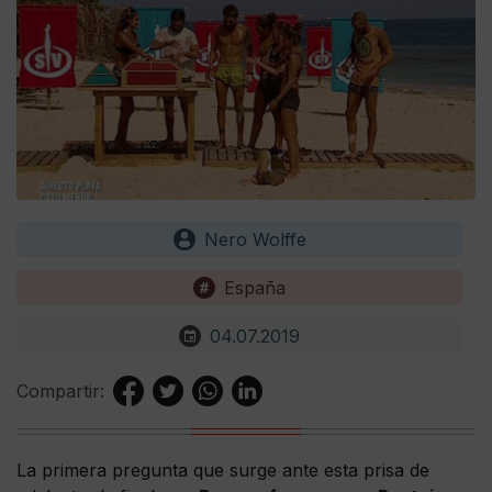
Nero Wolffe
España
04.07.2019
Compartir:
La primera pregunta que surge ante esta prisa de