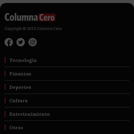
Copyright © 2023 Columna Cero
Tecnología
Finanzas
Deportes
Cultura
Entretenimiento
Otros