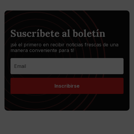
Suscríbete al boletín
¡sé el primero en recibir noticias frescas de una
manera conveniente para ti!
Inscribirse