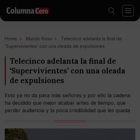
Home
Mundo Rosa
Telecinco adelanta la final de
‘Supervivientes’ con una oleada de expulsiones
Telecinco adelanta la final de
‘Supervivientes’ con una oleada
de expulsiones
Esto ya no da para más señores y por ello la cadena
ha decidido que mejor acabar antes de tiempo, que
perder audiencia y la poca credibilidad que les queda