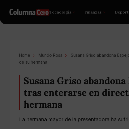
Tecnología
Finanzas
Deport
Home
Mundo Rosa
Susana Griso abandona Espejo 
de su hermana
Susana Griso abandona 
tras enterarse en direct
hermana
La hermana mayor de la presentadora ha sufri