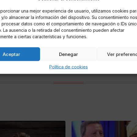
porcionar una mejor experiencia de usuario, utilizamos cookies par
y/o almacenar la información del dispositivo. Su consentimiento no
á procesar datos como el comportamiento de navegación o IDs únic
io. La ausencia o la retirada del consentimiento pueden afectar
mente a ciertas características y funciones.
rnández Aguilera
Aceptar
Denegar
Ver preferen
Política de cookies