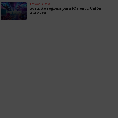
Entretenimiento
Fortnite regresa para iOS en la Unión
Europea