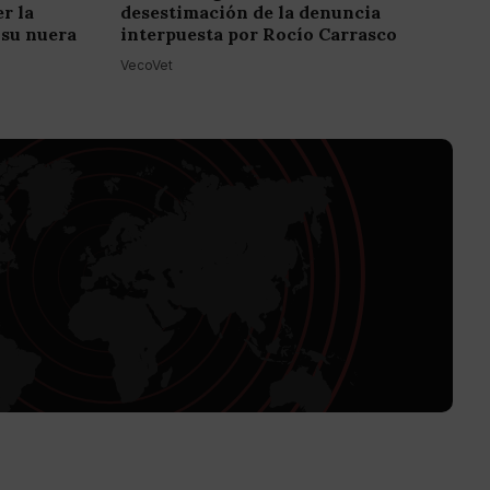
r la
desestimación de la denuncia
 su nuera
interpuesta por Rocío Carrasco
VecoVet