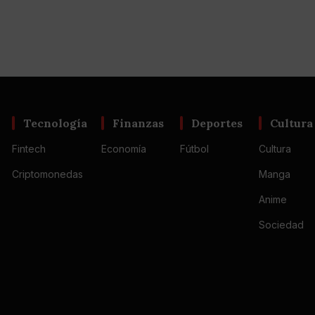
Tecnología
Finanzas
Deportes
Cultura
Fintech
Economía
Fútbol
Cultura
Criptomonedas
Manga
Anime
Sociedad