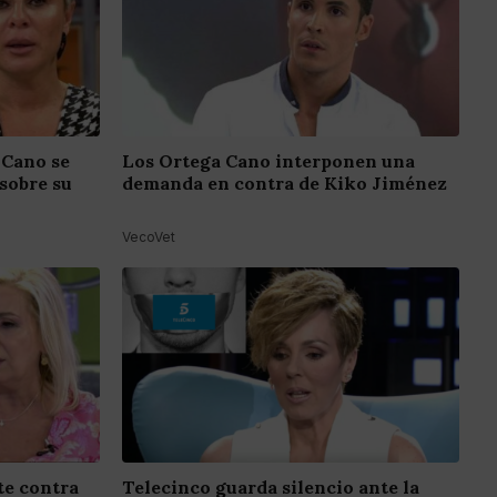
 Cano se
Los Ortega Cano interponen una
sobre su
demanda en contra de Kiko Jiménez
VecoVet
e contra
Telecinco guarda silencio ante la