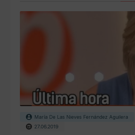
María De Las Nieves Fernández Aguilera
27.06.2019