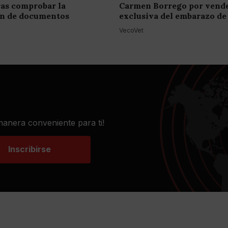
ras comprobar la
Carmen Borrego por vende
ión de documentos
exclusiva del embarazo de
VecoVet
 manera conveniente para ti!
Inscribirse