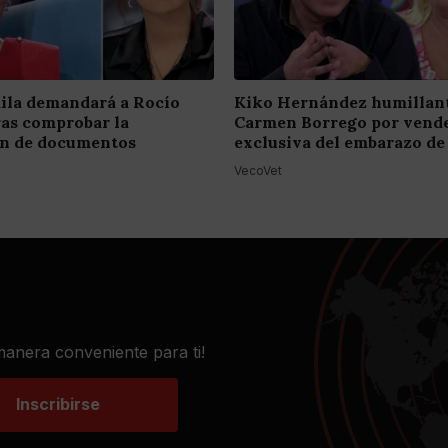
ila demandará a Rocío
Kiko Hernández humillant
ras comprobar la
Carmen Borrego por vende
ión de documentos
exclusiva del embarazo de
VecoVet
 manera conveniente para ti!
Inscribirse