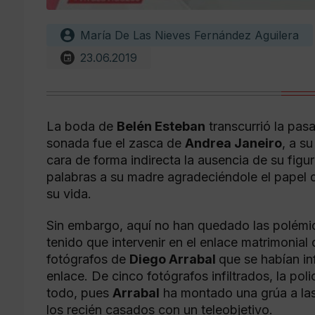
María De Las Nieves Fernández Aguilera
23.06.2019
La boda de
Belén Esteban
transcurrió la pa
sonada fue el zasca de
Andrea Janeiro
, a s
cara de forma indirecta la ausencia de su figu
palabras a su madre agradeciéndole el papel d
su vida.
Sin embargo, aquí no han quedado las polémica
tenido que intervenir en el enlace matrimonial
fotógrafos de
Diego Arrabal
que se habían inf
enlace. De cinco fotógrafos infiltrados, la pol
todo, pues
Arrabal
ha montado una grúa a las
los recién casados con un teleobjetivo.