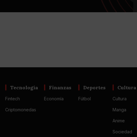
Tecnología
Finanzas
Deportes
Cultura
Fintech
Economía
Fútbol
Cultura
Criptomonedas
Manga
Anime
Sociedad