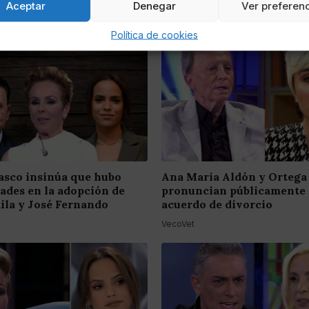
Aceptar
Denegar
Ver preferen
Política de cookies
asco insinúa que hubo
Ana María Aldón y Ortega
dades en la adopción de
pronuncian públicamente 
ila y José Fernando
acuerdo de divorcio
VecoVet