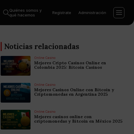
Quiénes somos y
Regístrate
Administración
qué hacemos
Noticias relacionadas
Online Casino
Mejores Cripto Casinos Online en
Colombia 2025: Bitcoin Casinos
Online Casino
Mejores Casinos Online con Bitcoin y
Criptomonedas en Argentina 2025
Online Casino
Mejores casinos online con
criptomonedas y Bitcoin en México 2025