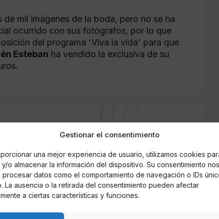
s de mil imágenes de la boda, pero no se ha
ial ocurrido con sus fotógrafos, por lo que
posición del programa 'Viva la vida' para que
lén Esteban
ha vendido la exclusiva de su
uros.
rnández Aguilera
Gestionar el consentimiento
porcionar una mejor experiencia de usuario, utilizamos cookies par
y/o almacenar la información del dispositivo. Su consentimiento no
á procesar datos como el comportamiento de navegación o IDs únic
io. La ausencia o la retirada del consentimiento pueden afectar
mente a ciertas características y funciones.