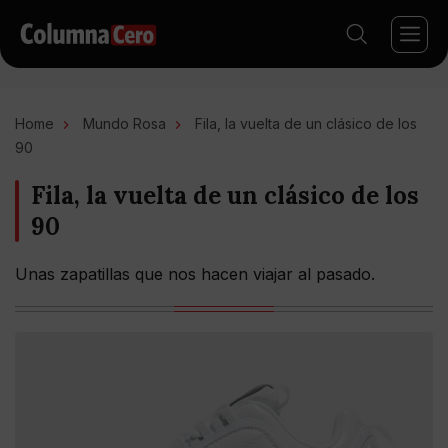
Home
Mundo Rosa
Fila, la vuelta de un clásico de los
90
Fila, la vuelta de un clásico de los
90
Unas zapatillas que nos hacen viajar al pasado.