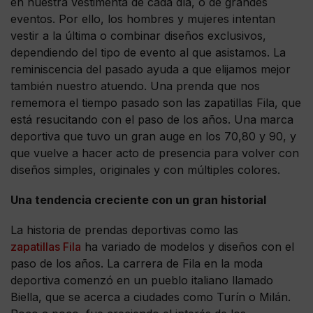
en nuestra vestimenta de cada día, o de grandes
eventos. Por ello, los hombres y mujeres intentan
vestir a la última o combinar diseños exclusivos,
dependiendo del tipo de evento al que asistamos. La
reminiscencia del pasado ayuda a que elijamos mejor
también nuestro atuendo. Una prenda que nos
rememora el tiempo pasado son las zapatillas Fila, que
está resucitando con el paso de los años. Una marca
deportiva que tuvo un gran auge en los 70,80 y 90, y
que vuelve a hacer acto de presencia para volver con
diseños simples, originales y con múltiples colores.
Una tendencia creciente con un gran historial
La historia de prendas deportivas como las
zapatillas Fila
ha variado de modelos y diseños con el
paso de los años. La carrera de Fila en la moda
deportiva comenzó en un pueblo italiano llamado
Biella, que se acerca a ciudades como Turín o Milán.