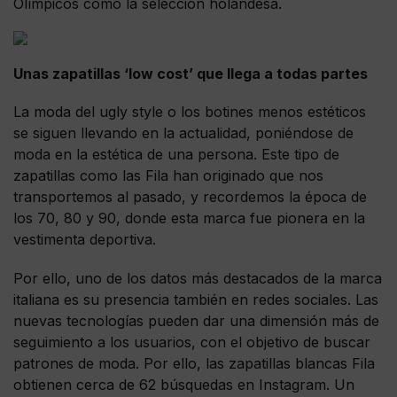
Olímpicos como la selección holandesa.
Unas zapatillas ‘low cost’ que llega a todas partes
La moda del ugly style o los botines menos estéticos
se siguen llevando en la actualidad, poniéndose de
moda en la estética de una persona. Este tipo de
zapatillas como las Fila han originado que nos
transportemos al pasado, y recordemos la época de
los 70, 80 y 90, donde esta marca fue pionera en la
vestimenta deportiva.
Por ello, uno de los datos más destacados de la marca
italiana es su presencia también en redes sociales. Las
nuevas tecnologías pueden dar una dimensión más de
seguimiento a los usuarios, con el objetivo de buscar
patrones de moda. Por ello, las zapatillas blancas Fila
obtienen cerca de 62 búsquedas en Instagram. Un