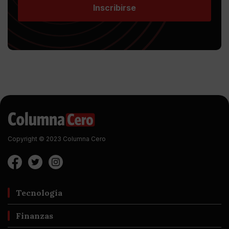
Inscribirse
Copyright © 2023 Columna Cero
Tecnología
Finanzas