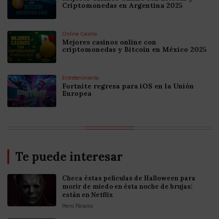
Criptomonedas en Argentina 2025
Online Casino
Mejores casinos online con
criptomonedas y Bitcoin en México 2025
Entretenimiento
Fortnite regresa para iOS en la Unión
Europea
Te puede interesar
Checa éstas películas de Halloween para
morir de miedo en ésta noche de brujas:
están en Netflix
Perro Páramo