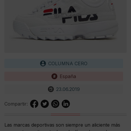
COLUMNA CERO
España
23.06.2019
Compartir:
Las marcas deportivas son siempre un aliciente más