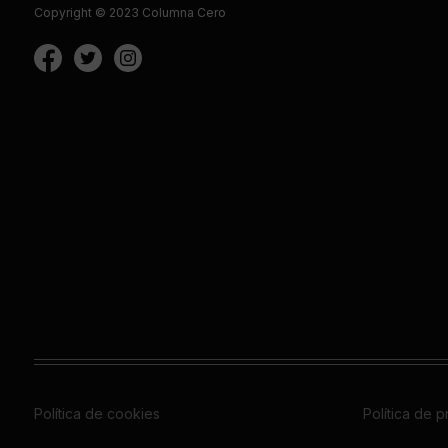
Copyright © 2023 Columna Cero
Política de cookies
Política de 