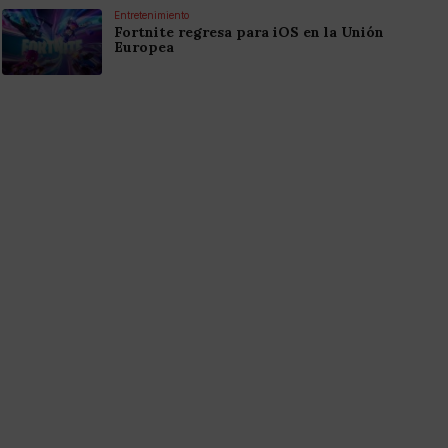
Entretenimiento
Fortnite regresa para iOS en la Unión
Europea