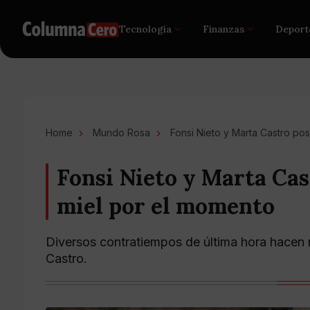
Tecnología
Finanzas
Deport
Home
Mundo Rosa
Fonsi Nieto y Marta Castro po
Fonsi Nieto y Marta Cas
miel por el momento
Diversos contratiempos de última hora hacen r
Castro.