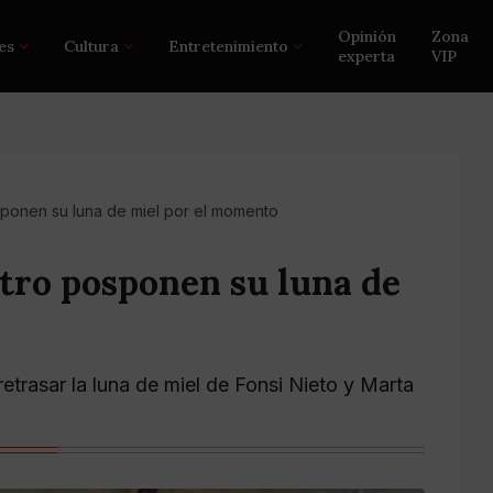
Opinión
Zona
es
Cultura
Entretenimiento
experta
VIP
sponen su luna de miel por el momento
tro posponen su luna de
etrasar la luna de miel de Fonsi Nieto y Marta