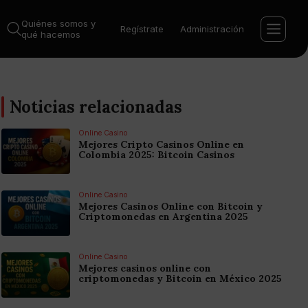
Quiénes somos y
Regístrate
Administración
qué hacemos
Noticias relacionadas
Online Casino
Mejores Cripto Casinos Online en
Colombia 2025: Bitcoin Casinos
Online Casino
Mejores Casinos Online con Bitcoin y
Criptomonedas en Argentina 2025
Online Casino
Mejores casinos online con
criptomonedas y Bitcoin en México 2025