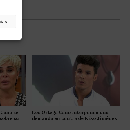
cias
 Cano se
Los Ortega Cano interponen una
sobre su
demanda en contra de Kiko Jiménez