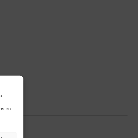
a
s
os en