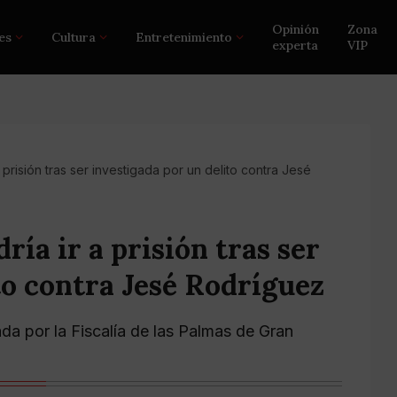
Opinión
Zona
es
Cultura
Entretenimiento
experta
VIP
 prisión tras ser investigada por un delito contra Jesé
ía ir a prisión tras ser
to contra Jesé Rodríguez
a por la Fiscalía de las Palmas de Gran