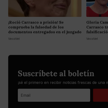
¡Roció Carrasco a prisión! Se
Gloria Cam
comprueba la falsedad de los
Carrasco t
documentos entregados en el juzgado
falsificac
VecoVet
VecoVet
Suscríbete al boletín
¡sé el primero en recibir noticias frescas de una