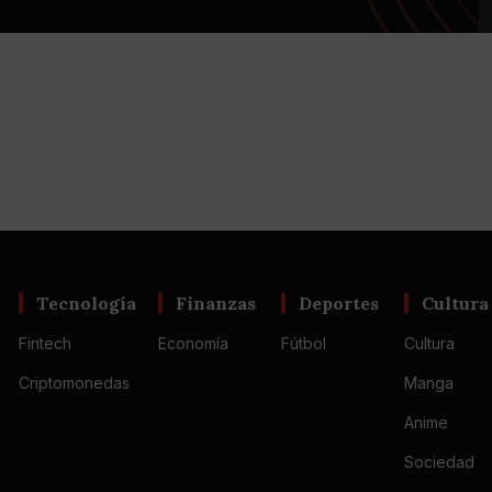
Tecnología
Finanzas
Deportes
Cultura
Fintech
Economía
Fútbol
Cultura
Criptomonedas
Manga
Anime
Sociedad