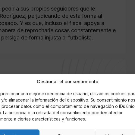
a pedir a sus propios seguidores que le
é Rodríguez, perjudicando de esta forma al
osado. Y es que, incluso el fiscal apoya a
 manera de reprocharle cosas constantemente e
persiga de forma injusta al futbolista.
rnández Aguilera
Gestionar el consentimiento
porcionar una mejor experiencia de usuario, utilizamos cookies par
y/o almacenar la información del dispositivo. Su consentimiento no
á procesar datos como el comportamiento de navegación o IDs únic
io. La ausencia o la retirada del consentimiento pueden afectar
mente a ciertas características y funciones.