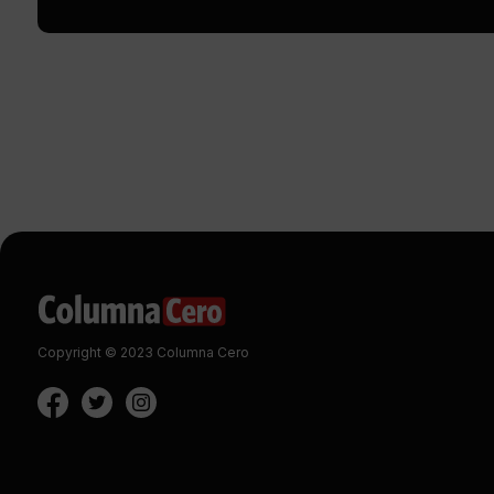
Copyright © 2023 Columna Cero