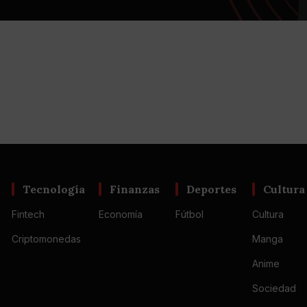
Tecnología
Finanzas
Deportes
Cultura
Fintech
Economía
Fútbol
Cultura
Criptomonedas
Manga
Anime
Sociedad