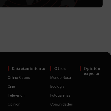
Entretenimiento
Otros
Opinión
experta
Online Casino
Mundo Rosa
Cine
Ecología
Televisión
Fotogalerías
Opinión
Comunidades