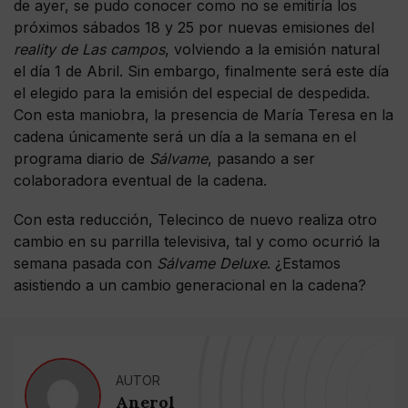
de ayer, se pudo conocer como no se emitiría los
próximos sábados 18 y 25 por nuevas emisiones del
reality de Las campos
, volviendo a la emisión natural
el día 1 de Abril. Sin embargo, finalmente será este día
el elegido para la emisión del especial de despedida.
Con esta maniobra, la presencia de María Teresa en la
cadena únicamente será un día a la semana en el
programa diario de
Sálvame
, pasando a ser
colaboradora eventual de la cadena.
Con esta reducción, Telecinco de nuevo realiza otro
cambio en su parrilla televisiva, tal y como ocurrió la
semana pasada con
Sálvame Deluxe
. ¿Estamos
asistiendo a un cambio generacional en la cadena?
AUTOR
Anerol