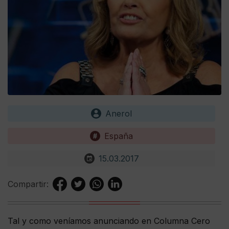
Anerol
España
15.03.2017
Compartir:
Tal y como veníamos anunciando en Columna Cero