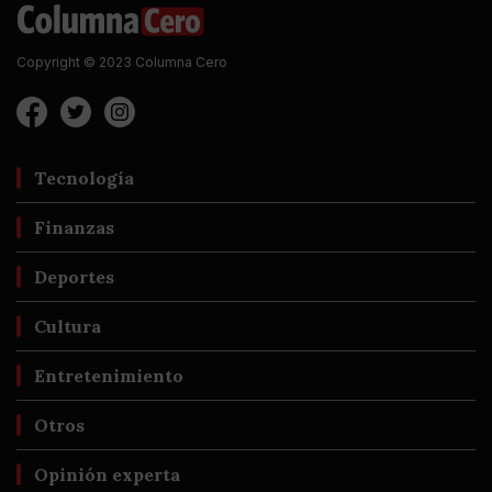
Copyright © 2023 Columna Cero
Tecnología
Finanzas
Deportes
Cultura
Entretenimiento
Otros
Opinión experta