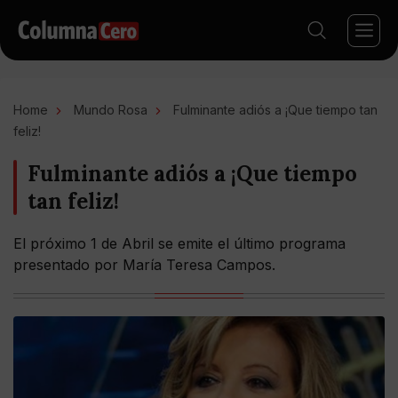
Home
Mundo Rosa
Fulminante adiós a ¡Que tiempo tan
feliz!
Fulminante adiós a ¡Que tiempo
tan feliz!
El próximo 1 de Abril se emite el último programa
presentado por María Teresa Campos.