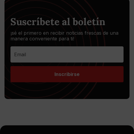
Suscríbete al boletín
¡sé el primero en recibir noticias frescas de una
manera conveniente para ti!
Inscribirse