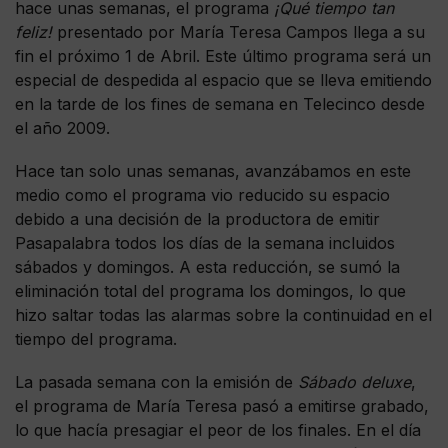
hace unas semanas, el programa
¡Qué tiempo tan
feliz!
presentado por María Teresa Campos llega a su
fin el próximo 1 de Abril. Este último programa será un
especial de despedida al espacio que se lleva emitiendo
en la tarde de los fines de semana en Telecinco desde
el año 2009.
Hace tan solo unas semanas, avanzábamos en este
medio como el programa vio reducido su espacio
debido a una decisión de la productora de emitir
Pasapalabra todos los días de la semana incluidos
sábados y domingos. A esta reducción, se sumó la
eliminación total del programa los domingos, lo que
hizo saltar todas las alarmas sobre la continuidad en el
tiempo del programa.
La pasada semana con la emisión de
Sábado deluxe
,
el programa de María Teresa pasó a emitirse grabado,
lo que hacía presagiar el peor de los finales. En el día