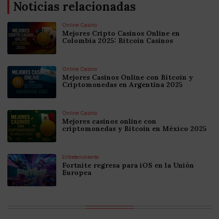
Noticias relacionadas
Online Casino
Mejores Cripto Casinos Online en
Colombia 2025: Bitcoin Casinos
Online Casino
Mejores Casinos Online con Bitcoin y
Criptomonedas en Argentina 2025
Online Casino
Mejores casinos online con
criptomonedas y Bitcoin en México 2025
Entretenimiento
Fortnite regresa para iOS en la Unión
Europea