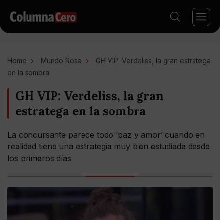
Home
Mundo Rosa
GH VIP: Verdeliss, la gran estratega
en la sombra
GH VIP: Verdeliss, la gran
estratega en la sombra
La concursante parece todo ‘paz y amor’ cuando en
realidad tiene una estrategia muy bien estudiada desde
los primeros días