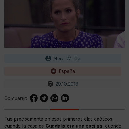
Nero Wolffe
España
29.10.2018
Compartir:
Fue precisamente en esos primeros días caóticos,
cuando la casa de
Guadalix era una pocilga
, cuando