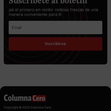
Suscríbete al boletín
¡sé el primero en recibir noticias frescas de una
manera conveniente para ti!
Inscribirse
Copyright © 2023 Columna Cero