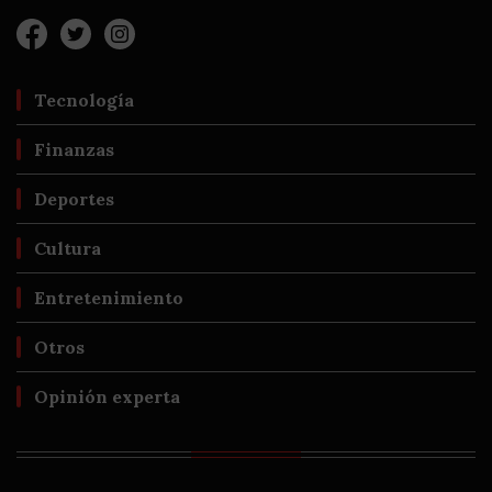
Tecnología
Finanzas
Deportes
Cultura
Entretenimiento
Otros
Opinión experta