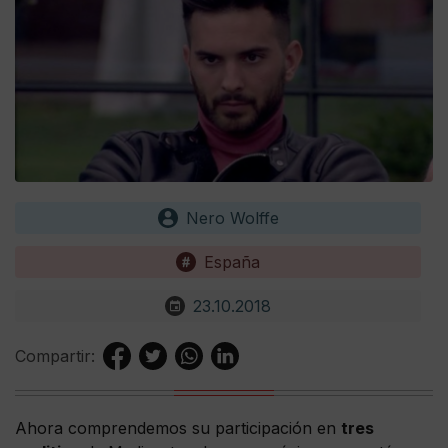
Nero Wolffe
España
23.10.2018
Compartir:
Ahora comprendemos su participación en
tres