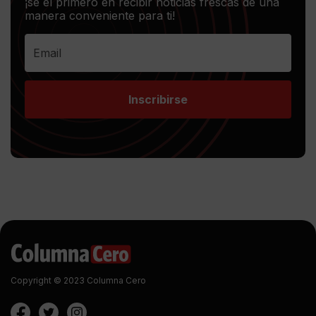
¡sé el primero en recibir noticias frescas de una
manera conveniente para ti!
Inscribirse
Copyright © 2023 Columna Cero