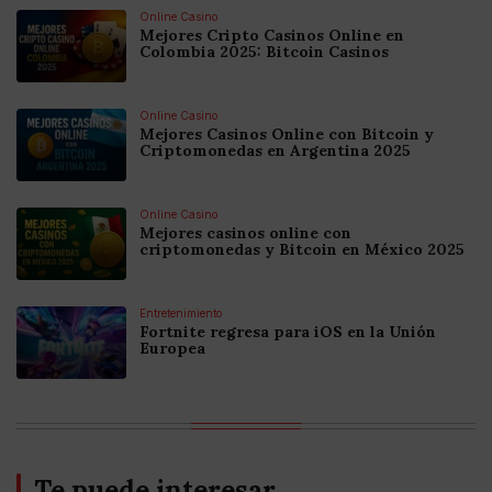
Online Casino
Mejores Cripto Casinos Online en
Colombia 2025: Bitcoin Casinos
Online Casino
Mejores Casinos Online con Bitcoin y
Criptomonedas en Argentina 2025
Online Casino
Mejores casinos online con
criptomonedas y Bitcoin en México 2025
Entretenimiento
Fortnite regresa para iOS en la Unión
Europea
Te puede interesar