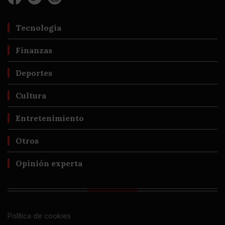
Tecnología
Finanzas
Deportes
Cultura
Entretenimiento
Otros
Opinión experta
Política de cookies