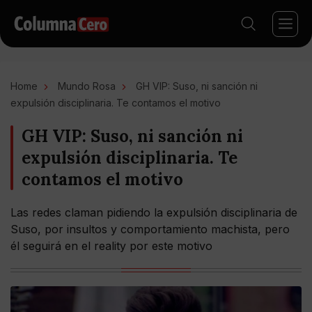
Home
Mundo Rosa
GH VIP: Suso, ni sanción ni
expulsión disciplinaria. Te contamos el motivo
GH VIP: Suso, ni sanción ni
expulsión disciplinaria. Te
contamos el motivo
Las redes claman pidiendo la expulsión disciplinaria de
Suso, por insultos y comportamiento machista, pero
él seguirá en el reality por este motivo