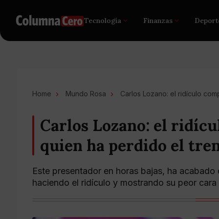
Tecnología
Finanzas
Deport
Home
Mundo Rosa
Carlos Lozano: el ridículo com
Carlos Lozano: el ridíc
quien ha perdido el tren
Este presentador en horas bajas, ha acabado c
haciendo el ridículo y mostrando su peor cara