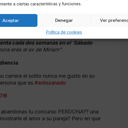
mente a ciertas características y funciones.
arlitos
eres muy falso
. Fuiste a Guadalix y te
 poner a parir a todo el mundo"
.
Aceptar
Denegar
Ver preferen
ex de Marta Sánchez sentenciaba:
“No eres
Política de cookies
 le gusta otro. Tú que fuiste un gran
sienta cada dos semanas en el ‘Sábado
ora eres el ex de Miriam”
.
diencia
 carrera el solito nunca me gusto en su
 persona que es
#enlozanado
018
 y abandonas tu concurso PERDONA?? una
emostrarle el amor a su pareja? Pero en que