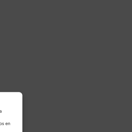
a
s
os en