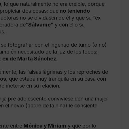
o
, lo que naturalmente no era creíble, porque
 propiciar dos cosas: que
no teniendo
ductoras no se olvidasen de él y que su “ex
boradora de"
Sálvame
" y con ello su
os.
se fotografiar con el ingenuo de turno (o no)
mbién necesitado de la luz de los focos:
z
ex de Marta Sánchez
.
mente, las falsas lágrimas y los reproches de
yos
, que estaba muy tranquila en su casa con
de meterse en su relación.
ija pre adolescente conviviese con una mujer
en el novio (padre de la niña) le consiente
ente entre
Mónica y Miriam
y que por lo