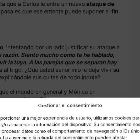
ta que a Carlos le entra un nuevo
ataque de
 pasa es que ese entente puede suponer el
fin
mo
, intentando por un lado justificar su ataque a
de razón. Siento mucho como te he hablado,
vir la tuya. A las parejas que se separan hay
 al trigo. ¿Que usted señor mío le deja vivir su
explicándole sus cuitas de todo índole?
que el mundo en general y Mónica en
o personal y profesional, cuando se ha
Gestionar el consentimiento
porcionar una mejor experiencia de usuario, utilizamos cookies par
 pueril y tan falsa que daba vergüenza,
y/o almacenar la información del dispositivo. Su consentimiento no
ue no sabía quién de los dos hubiese sido el
á procesar datos como el comportamiento de navegación o IDs únic
rtó.
io. La ausencia o la retirada del consentimiento pueden afectar