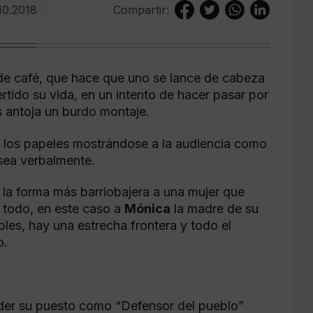
10.2018
Compartir:
e café, que hace que uno se lance de cabeza
rtido su vida, en un intento de hacer pasar por
 antoja un burdo montaje.
e los papeles mostrándose a la audiencia como
sea verbalmente.
la forma más barriobajera a una mujer que
 todo, en este caso a
Mónica
la madre de su
les, hay una estrecha frontera y todo el
o.
der su puesto como “Defensor del pueblo”