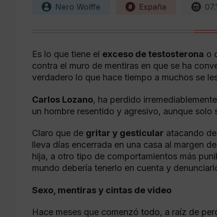
Nero Wolffe
España
07.
Es lo que tiene el
exceso de testosterona
o d
contra el muro de mentiras en que se ha conve
verdadero lo que hace tiempo a muchos se les
Carlos Lozano
, ha perdido irremediablement
un hombre resentido y agresivo, aunque solo 
Claro que de
gritar y gesticular
atacando de 
lleva días encerrada en una casa al margen de
hija, a otro tipo de comportamientos más punib
mundo debería tenerlo en cuenta y denunciarl
Sexo, mentiras y cintas de video
Hace meses que comenzó todo, a raíz de per