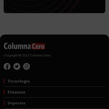
Copyright © 2023 Columna Cero
Tecnología
Finanzas
Deportes