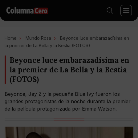
Home
Mundo Rosa
Beyonce luce embarazadísima en
la premier de La Bella y la Bestia (FOTOS)
Beyonce luce embarazadísima en
la premier de La Bella y la Bestia
(FOTOS)
Beyonce, Jay Z y la pequeña Blue Ivy fueron los
grandes protagonistas de la noche durante la premier
de la película protagonizada por Emma Watson.