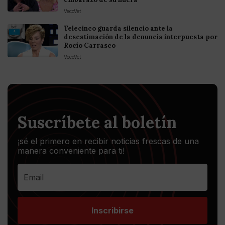
VecoVet
Telecinco guarda silencio ante la
desestimación de la denuncia interpuesta por
Rocío Carrasco
VecoVet
Suscríbete al boletín
¡sé el primero en recibir noticias frescas de una
manera conveniente para ti!
Inscribirse