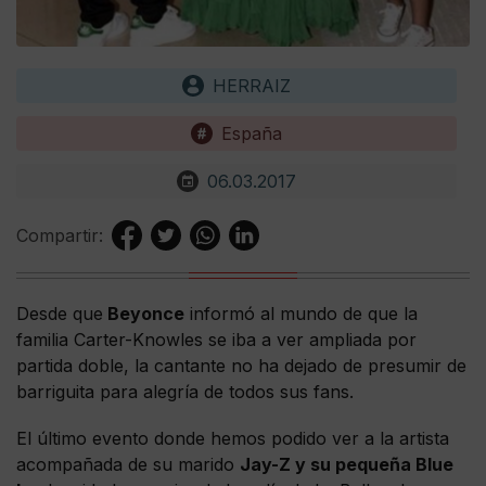
HERRAIZ
España
06.03.2017
Compartir:
Desde que
Beyonce
informó al mundo de que la
familia Carter-Knowles se iba a ver ampliada por
partida doble, la cantante no ha dejado de presumir de
barriguita para alegría de todos sus fans.
El último evento donde hemos podido ver a la artista
acompañada de su marido
Jay-Z y su pequeña Blue