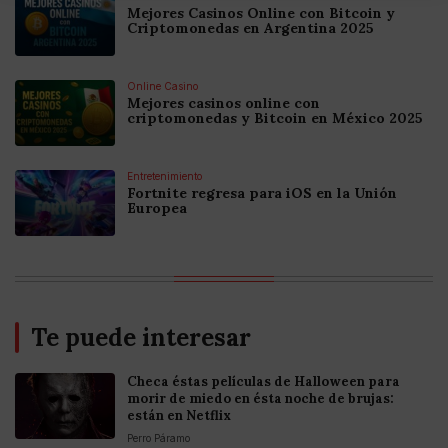
Mejores Casinos Online con Bitcoin y
Criptomonedas en Argentina 2025
Online Casino
Mejores casinos online con
criptomonedas y Bitcoin en México 2025
Entretenimiento
Fortnite regresa para iOS en la Unión
Europea
Te puede interesar
Checa éstas películas de Halloween para
morir de miedo en ésta noche de brujas:
están en Netflix
Perro Páramo