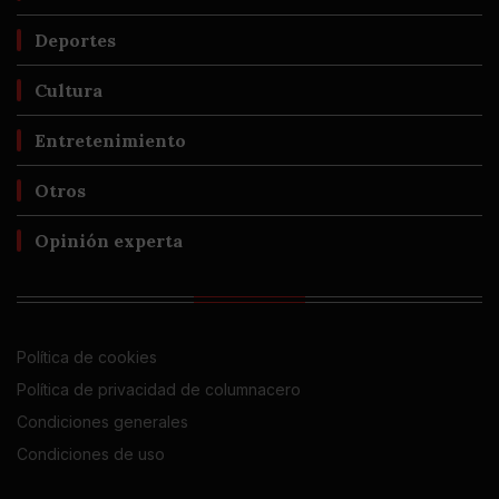
Deportes
Cultura
Entretenimiento
Otros
Opinión experta
Política de cookies
Política de privacidad de columnacero
Condiciones generales
Condiciones de uso