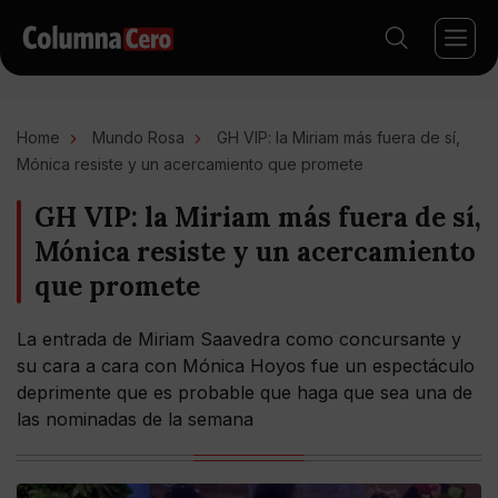
Home
Mundo Rosa
GH VIP: la Miriam más fuera de sí,
Mónica resiste y un acercamiento que promete
GH VIP: la Miriam más fuera de sí,
Mónica resiste y un acercamiento
que promete
La entrada de Miriam Saavedra como concursante y
su cara a cara con Mónica Hoyos fue un espectáculo
deprimente que es probable que haga que sea una de
las nominadas de la semana