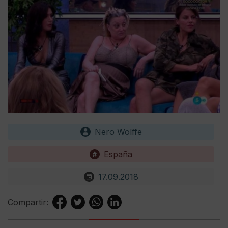
Nero Wolffe
España
17.09.2018
Compartir: