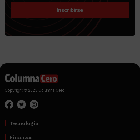
Inscribirse
Copyright © 2023 Columna Cero
Tecnología
Finanzas