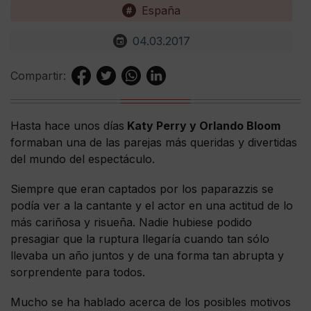
España
04.03.2017
Compartir:
Hasta hace unos días
Katy Perry y Orlando Bloom
formaban una de las parejas más queridas y divertidas
del mundo del espectáculo.
Siempre que eran captados por los paparazzis se
podía ver a la cantante y el actor en una actitud de lo
más cariñosa y risueña. Nadie hubiese podido
presagiar que la ruptura llegaría cuando tan sólo
llevaba un año juntos y de una forma tan abrupta y
sorprendente para todos.
Mucho se ha hablado acerca de los posibles motivos