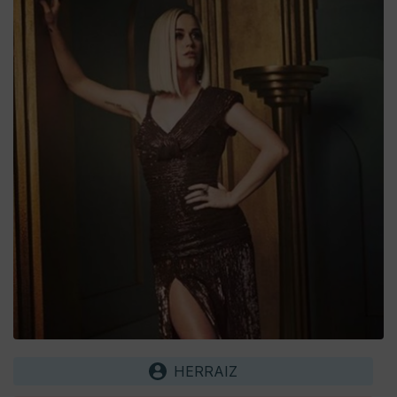
HERRAIZ