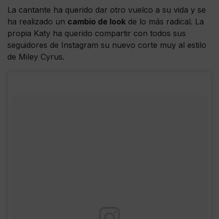
La cantante ha querido dar otro vuelco a su vida y se
ha realizado un
cambio de look
de lo más radical. La
propia Katy ha querido compartir con todos sus
seguidores de Instagram su nuevo corte muy al estilo
de Miley Cyrus.