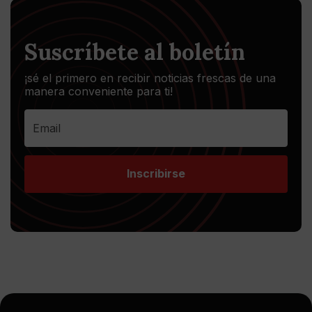
Suscríbete al boletín
¡sé el primero en recibir noticias frescas de una
manera conveniente para ti!
Inscribirse