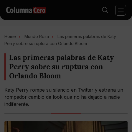
Home
Mundo Rosa
Las primeras palabras de Katy
Perry sobre su ruptura con Orlando Bloom
Las primeras palabras de Katy
Perry sobre su ruptura con
Orlando Bloom
Katy Perry rompe su silencio en Twitter y estrena un
rompedor cambio de look que no ha dejado a nadie
indiferente.