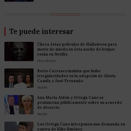
Te puede interesar
Checa éstas películas de Halloween para
morir de miedo en ésta noche de brujas:
están en Netflix
Perro Páramo
Rocío Carrasco insinúa que hubo
irregularidades en la adopción de Gloria
Camila y José Fernando
VecoVet
Ana María Aldón y Ortega Cano se
pronuncian públicamente sobre su acuerdo
de divorcio
VecoVet
Los Ortega Cano interponen una demanda en
contra de Kiko Jiménez