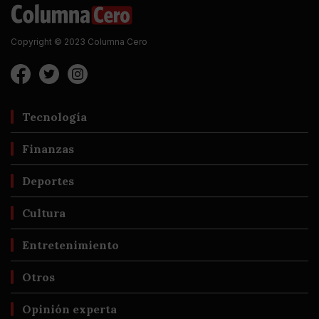
Copyright © 2023 Columna Cero
Tecnología
Finanzas
Deportes
Cultura
Entretenimiento
Otros
Opinión experta