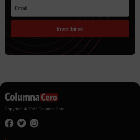
Inscribirse
Copyright © 2023 Columna Cero