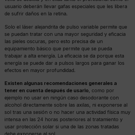
usuario deberán llevar gafas especiales que les libera
de sufrir daños en la retina.
Solo el láser alejandrita de pulso variable permite que
se puedan tratar con una mayor seguridad y eficacia
las pieles oscuras, pero esto precisa de un
equipamiento básico que permite que se pueda
trabajar a alta energía. La eficacia se da porque esta
energía se puede dar a pulsos largos para ganar los
efectos en mayor profundidad.
Existen algunas recomendaciones generales a
tener en cuenta después de usarlo
, como por
ejemplo no usar en ningún caso desodorante con
alcohol directamente sobre las axilas, ni exponerse al
sol tras una sesión o no hacer una actividad física muy
intensa en las 24 horas posteriores al tratamiento y
usar protección solar si una de las zonas tratadas
debe exponerse al sol.