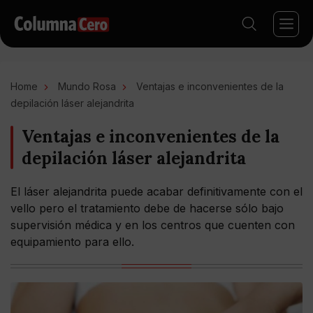
Home
Mundo Rosa
Ventajas e inconvenientes de la
depilación láser alejandrita
Ventajas e inconvenientes de la
depilación láser alejandrita
El láser alejandrita puede acabar definitivamente con el
vello pero el tratamiento debe de hacerse sólo bajo
supervisión médica y en los centros que cuenten con
equipamiento para ello.