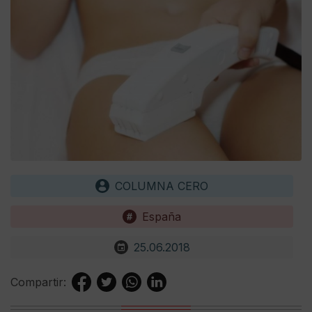
COLUMNA CERO
España
25.06.2018
Compartir: