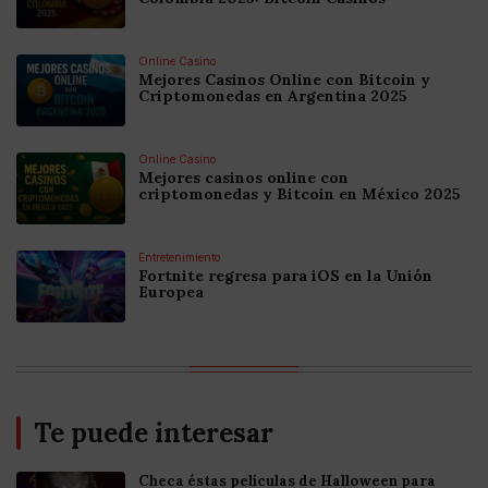
Online Casino
Mejores Casinos Online con Bitcoin y
Criptomonedas en Argentina 2025
Online Casino
Mejores casinos online con
criptomonedas y Bitcoin en México 2025
Entretenimiento
Fortnite regresa para iOS en la Unión
Europea
Te puede interesar
Checa éstas películas de Halloween para