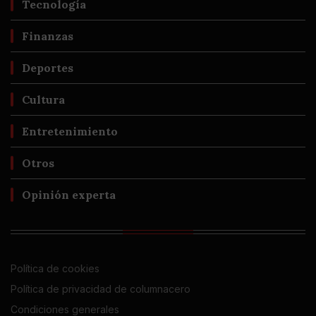
Tecnología
Finanzas
Deportes
Cultura
Entretenimiento
Otros
Opinión experta
Política de cookies
Política de privacidad de columnacero
Condiciones generales