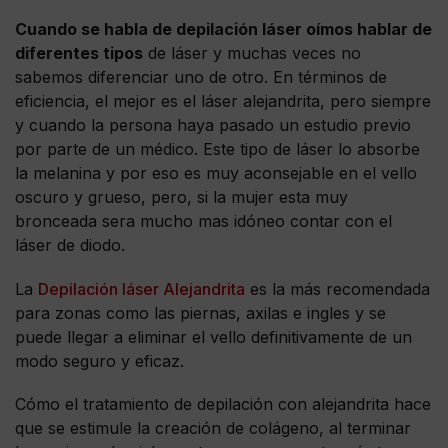
Cuando se habla de depilación láser oímos hablar de
diferentes tipos
de láser y muchas veces no
sabemos diferenciar uno de otro. En términos de
eficiencia, el mejor es el láser alejandrita, pero siempre
y cuando la persona haya pasado un estudio previo
por parte de un médico. Este tipo de láser lo absorbe
la melanina y por eso es muy aconsejable en el vello
oscuro y grueso, pero, si la mujer esta muy
bronceada sera mucho mas idóneo contar con el
láser de diodo.
La
Depilación láser Alejandrita
es la más recomendada
para zonas como las piernas, axilas e ingles y se
puede llegar a eliminar el vello definitivamente de un
modo seguro y eficaz.
Cómo el tratamiento de depilación con alejandrita hace
que se estimule la creación de colágeno, al terminar