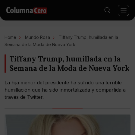
Home
Mundo Rosa
Tiffany Trump, humillada en la
Semana de la Moda de Nueva York
Tiffany Trump, humillada en la
Semana de la Moda de Nueva York
La hija menor del presidente ha sufrido una terrible
humillación que ha sido inmortalizada y compartida a
través de Twitter.