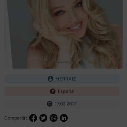
HERRAIZ
España
17.02.2017
Compartir: