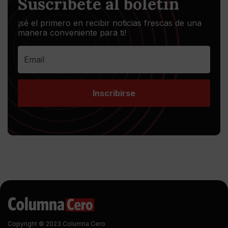
Suscríbete al boletín
¡sé el primero en recibir noticias frescas de una
manera conveniente para ti!
Inscribirse
Copyright © 2023 Columna Cero