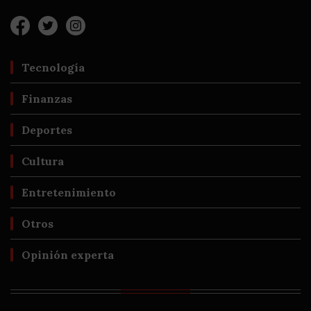
Tecnología
Finanzas
Deportes
Cultura
Entretenimiento
Otros
Opinión experta